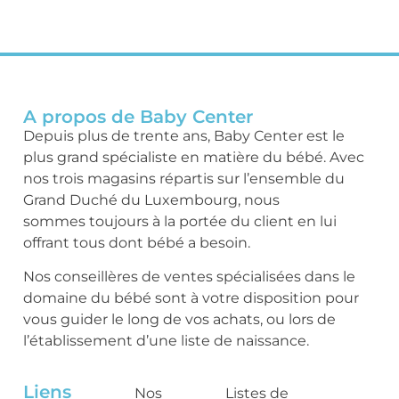
A propos de Baby Center
Depuis plus de trente ans, Baby Center est le
plus grand spécialiste en matière du bébé. Avec
nos trois magasins répartis sur l’ensemble du
Grand Duché du Luxembourg, nous
sommes toujours à la portée du client en lui
offrant tous dont bébé a besoin.
Nos conseillères de ventes spécialisées dans le
domaine du bébé sont à votre disposition pour
vous guider le long de vos achats, ou lors de
l’établissement d’une liste de naissance.
Liens
Nos
Listes de