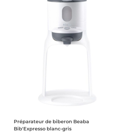
Préparateur de biberon Beaba
Bib'Expresso blanc-gris