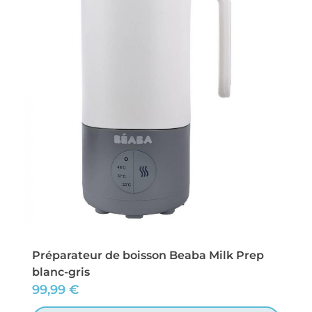
Préparateur de boisson Beaba Milk Prep
blanc-gris
99,99
€