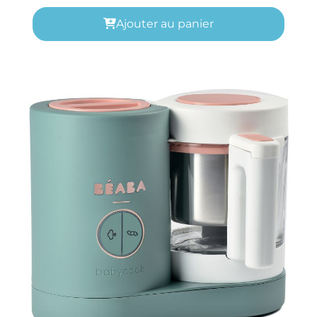
Ajouter au panier