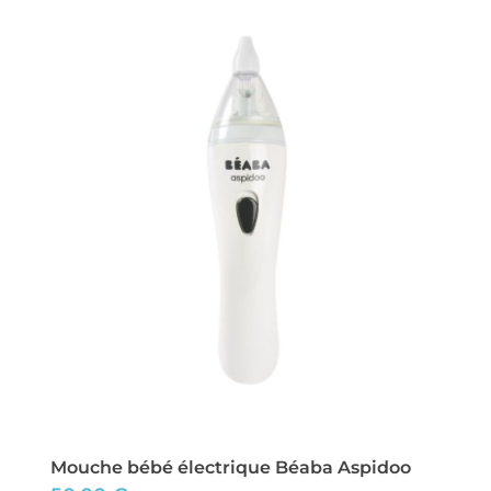
Mouche bébé électrique Béaba Aspidoo