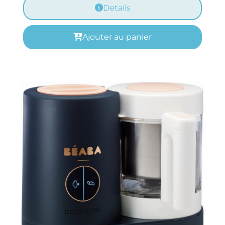
Details
Ajouter au panier