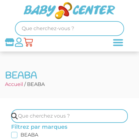
BEABA
Accueil
/ BEABA
Filtrez par marques
BEABA