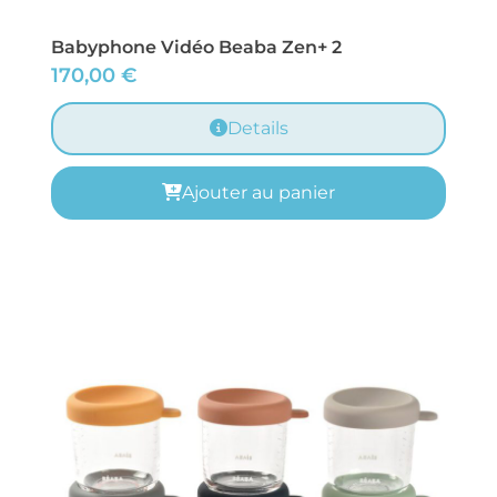
Babyphone Vidéo Beaba Zen+ 2
170,00
€
Details
Ajouter au panier