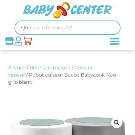
Accueil
/
Bébé à la maison
/
Cuiseur
vapeur
/ Robot cuiseur Beaba Babycook Neo
gris-blanc