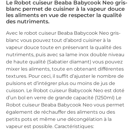
Le Robot cuiseur Beaba Babycook Neo gris-
blanc permet de cuisiner à la vapeur douce
les aliments en vue de respecter la qualité
des nutriments.
Avec le robot cuiseur Beaba Babycook Neo gris-
blanc vous pouvez tout d’abord cuisiner à la
vapeur douce toute en préservant la qualité des
nutriments, puis avec sa lame inox double niveau
de haute qualité (Sabatier diamant) vous pouvez
mixer les aliments, toute en obtenant différentes
textures. Pour ceci, il suffit d’ajuster le nombre de
pulsions et d’intégrer plus ou moins de jus de
cuisson. Le Robot cuiseur Babycook Neo est doté
d’un bol en verre de grande capacité (1250ml) Le
Robot cuiseur Beaba Babycook Neo vous permet
également de réchauffer des aliments ou des
petits pots et même une décongélation à la
vapeur est possible. Caractéristiques: