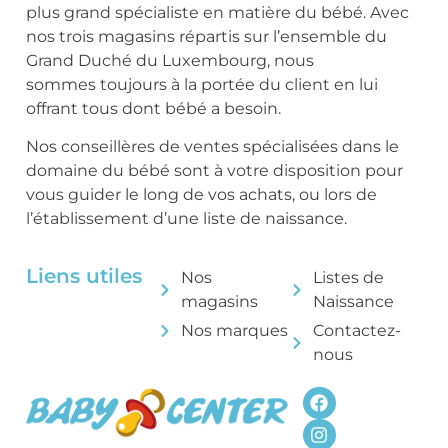
plus grand spécialiste en matière du bébé. Avec
nos trois magasins répartis sur l’ensemble du
Grand Duché du Luxembourg, nous
sommes toujours à la portée du client en lui
offrant tous dont bébé a besoin.
Nos conseillères de ventes spécialisées dans le
domaine du bébé sont à votre disposition pour
vous guider le long de vos achats, ou lors de
l’établissement d’une liste de naissance.
Liens utiles
Nos
Listes de
magasins
Naissance
Nos marques
Contactez-
nous