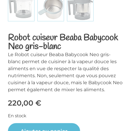
Robot cuiseur Beaba Babycook
Neo gris-blanc
Le Robot cuiseur Beaba Babycook Neo gris-
blanc permet de cuisiner à la vapeur douce les
aliments en vue de respecter la qualité des
nutriments. Non, seulement que vous pouvez
cuisiner à la vapeur douce, mais le Babycook Neo
permet également de mixer les aliments.
220,00
€
En stock