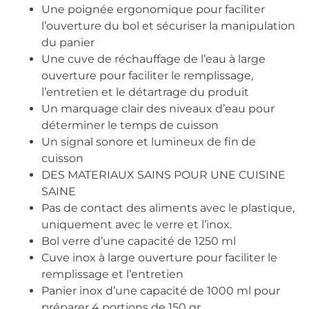
Une poignée ergonomique pour faciliter
l’ouverture du bol et sécuriser la manipulation
du panier
Une cuve de réchauffage de l’eau à large
ouverture pour faciliter le remplissage,
l’entretien et le détartrage du produit
Un marquage clair des niveaux d’eau pour
déterminer le temps de cuisson
Un signal sonore et lumineux de fin de
cuisson
DES MATERIAUX SAINS POUR UNE CUISINE
SAINE
Pas de contact des aliments avec le plastique,
uniquement avec le verre et l’inox.
Bol verre d’une capacité de 1250 ml
Cuve inox à large ouverture pour faciliter le
remplissage et l’entretien
Panier inox d’une capacité de 1000 ml pour
préparer 4 portions de 150 gr