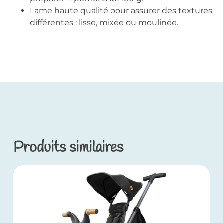
Lame haute qualité pour assurer des textures
différentes : lisse, mixée ou moulinée.
Produits similaires