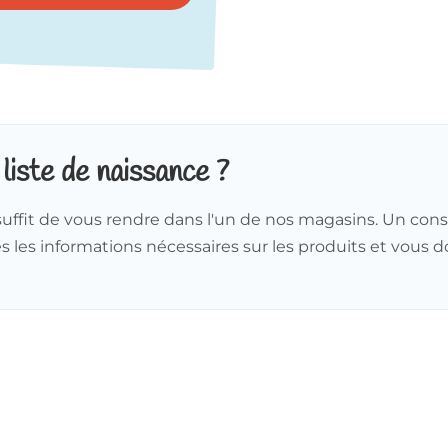
iste de naissance ?
s suffit de vous rendre dans l'un de nos magasins. Un con
tes les informations nécessaires sur les produits et vous