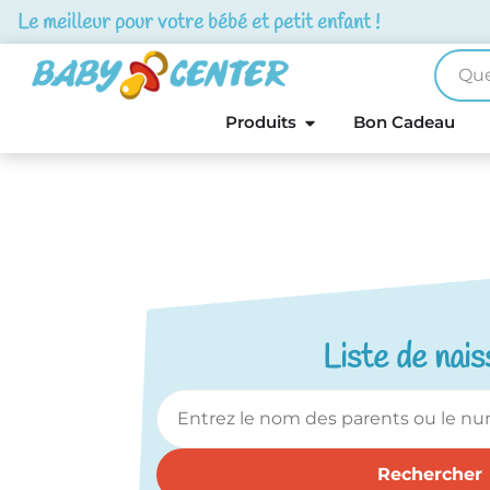
Le meilleur pour votre bébé et petit enfant !
Produits
Bon Cadeau
Liste de nai