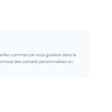
seiller commercial vous guidera dans la
 donnera des conseils personnalisés en