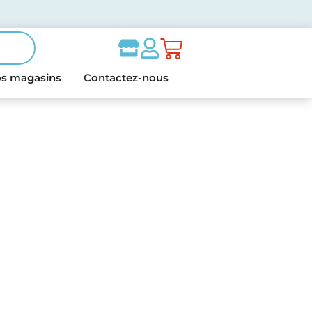
s magasins
Contactez-nous