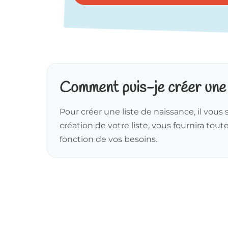
Comment puis-je créer une l
Pour créer une liste de naissance, il vou
création de votre liste, vous fournira tou
fonction de vos besoins.