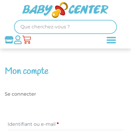
Mon compte
Se connecter
Identifiant ou e-mail
*