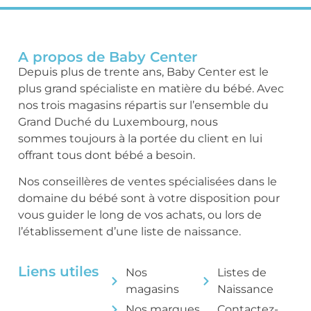
A propos de Baby Center
Depuis plus de trente ans, Baby Center est le
plus grand spécialiste en matière du bébé. Avec
nos trois magasins répartis sur l’ensemble du
Grand Duché du Luxembourg, nous
sommes toujours à la portée du client en lui
offrant tous dont bébé a besoin.
Nos conseillères de ventes spécialisées dans le
domaine du bébé sont à votre disposition pour
vous guider le long de vos achats, ou lors de
l’établissement d’une liste de naissance.
Liens utiles
Nos
Listes de
magasins
Naissance
Nos marques
Contactez-