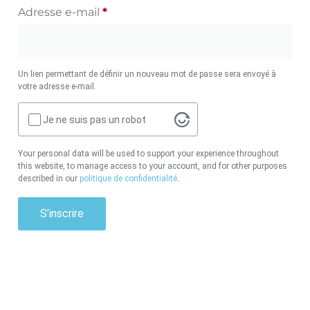
Adresse e-mail
*
Un lien permettant de définir un nouveau mot de passe sera envoyé à
votre adresse e-mail.
Je ne suis pas un robot
Your personal data will be used to support your experience throughout
this website, to manage access to your account, and for other purposes
described in our
politique de confidentialité
.
S’inscrire