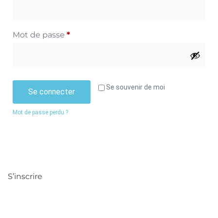
Mot de passe
*
Se souvenir de moi
Se connecter
Mot de passe perdu ?
S’inscrire