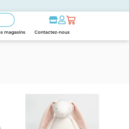
s magasins
Contactez-nous