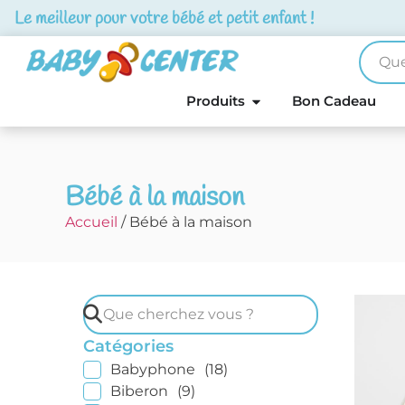
Le meilleur pour votre bébé et petit enfant !
Produits
Bon Cadeau
Bébé à la maison
Accueil
/ Bébé à la maison
Catégories
Babyphone
(18)
Biberon
(9)