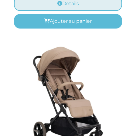
Details
Ajouter au panier