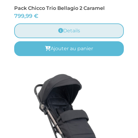
Pack Chicco Trio Bellagio 2 Caramel
799,99
€
Details
Ajouter au panier