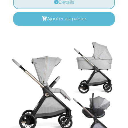
Details
Ajouter au panier