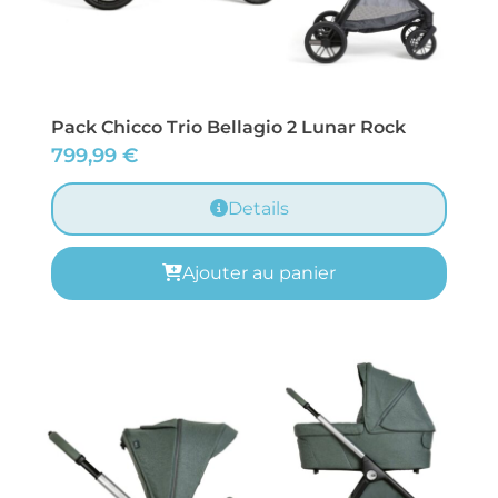
Pack Chicco Trio Bellagio 2 Lunar Rock
799,99
€
Details
Ajouter au panier