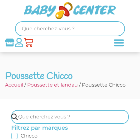
Poussette Chicco
Accueil
/
Poussette et landau
/ Poussette Chicco
Filtrez par marques
Chicco