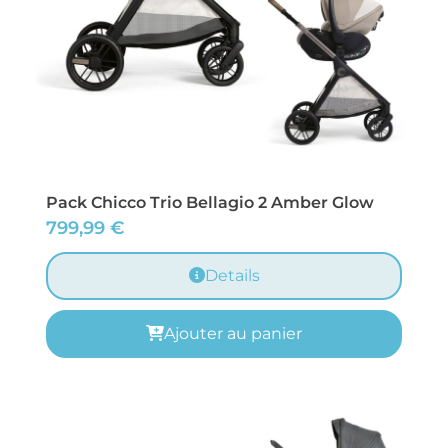
Pack Chicco Trio Bellagio 2 Amber Glow
799,99
€
Details
Ajouter au panier