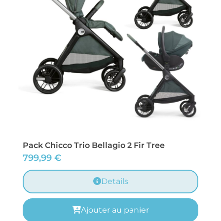
Pack Chicco Trio Bellagio 2 Fir Tree
799,99
€
Details
Ajouter au panier