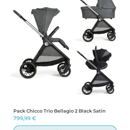
Pack Chicco Trio Bellagio 2 Black Satin
799,99
€