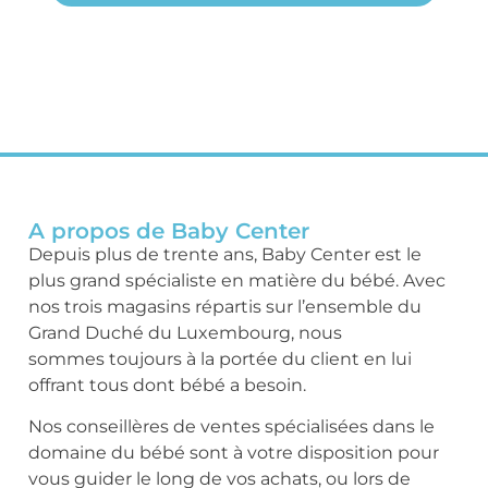
A propos de Baby Center
Depuis plus de trente ans, Baby Center est le
plus grand spécialiste en matière du bébé. Avec
nos trois magasins répartis sur l’ensemble du
Grand Duché du Luxembourg, nous
sommes toujours à la portée du client en lui
offrant tous dont bébé a besoin.
Nos conseillères de ventes spécialisées dans le
domaine du bébé sont à votre disposition pour
vous guider le long de vos achats, ou lors de