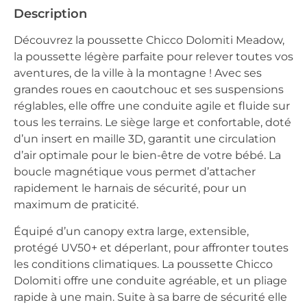
Description
Découvrez la poussette Chicco Dolomiti Meadow,
la poussette légère parfaite pour relever toutes vos
aventures, de la ville à la montagne ! Avec ses
grandes roues en caoutchouc et ses suspensions
réglables, elle offre une conduite agile et fluide sur
tous les terrains. Le siège large et confortable, doté
d’un insert en maille 3D, garantit une circulation
d’air optimale pour le bien-être de votre bébé. La
boucle magnétique vous permet d’attacher
rapidement le harnais de sécurité, pour un
maximum de praticité.
Équipé d’un canopy extra large, extensible,
protégé UV50+ et déperlant, pour affronter toutes
les conditions climatiques. La poussette Chicco
Dolomiti offre une conduite agréable, et un pliage
rapide à une main. Suite à sa barre de sécurité elle