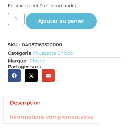
En stock (peut être commandé)
Ajouter au panier
SKU :
04087163520000
Catégorie
Poussette Chicco
Marque :
Chicco
Partager sur :
Description
Informations complémentaires