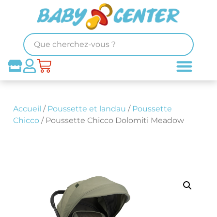
Accueil
/
Poussette et landau
/
Poussette
Chicco
/ Poussette Chicco Dolomiti Meadow