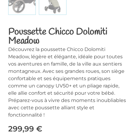
Poussette Chicco Dolomiti
Meadow
Découvrez la poussette Chicco Dolomiti
Meadow, légère et élégante, idéale pour toutes
vos aventures en famille, de la ville aux sentiers
montagneux. Avec ses grandes roues, son siège
confortable et ses équipements pratiques
comme un canopy UV50+ et un pliage rapide,
elle allie confort et sécurité pour votre bébé.
Préparez-vous à vivre des moments inoubliables
avec cette poussette alliant style et
fonctionnalité !
299,99
€