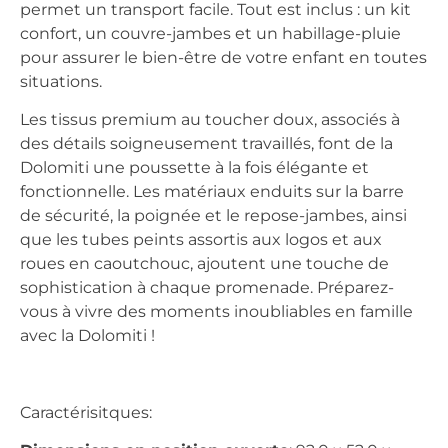
permet un transport facile. Tout est inclus : un kit
confort, un couvre-jambes et un habillage-pluie
pour assurer le bien-être de votre enfant en toutes
situations.
Les tissus premium au toucher doux, associés à
des détails soigneusement travaillés, font de la
Dolomiti une poussette à la fois élégante et
fonctionnelle. Les matériaux enduits sur la barre
de sécurité, la poignée et le repose-jambes, ainsi
que les tubes peints assortis aux logos et aux
roues en caoutchouc, ajoutent une touche de
sophistication à chaque promenade. Préparez-
vous à vivre des moments inoubliables en famille
avec la Dolomiti !
Caractérisitques: