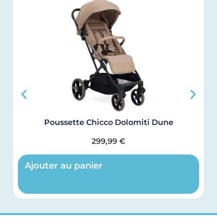
Poussette Chicco Dolomiti Dune
299,99
€
Ajouter au panier