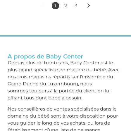
1
2
3
A propos de Baby Center
Depuis plus de trente ans, Baby Center est le
plus grand spécialiste en matière du bébé. Avec
nos trois magasins répartis sur l’ensemble du
Grand Duché du Luxembourg, nous
sommes toujours à la portée du client en lui
offrant tous dont bébé a besoin.
Nos conseillères de ventes spécialisées dans le
domaine du bébé sont à votre disposition pour
vous guider le long de vos achats, ou lors de
l’établissement d’une liste de naissance.