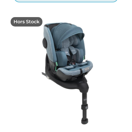
Hors Stock