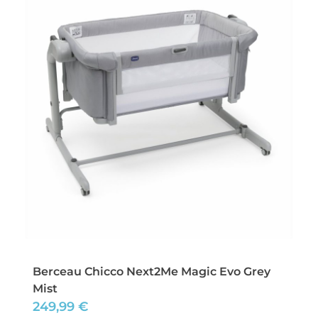
Berceau Chicco Next2Me Magic Evo Grey
Mist
249,99
€