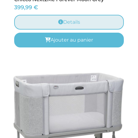
399,99
€
Details
Ajouter au panier