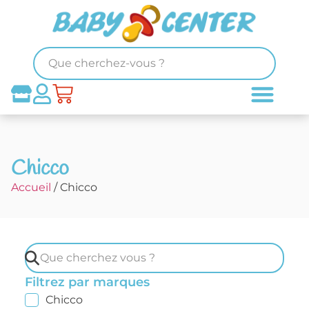
Chicco
Accueil
/ Chicco
Filtrez par marques
Chicco