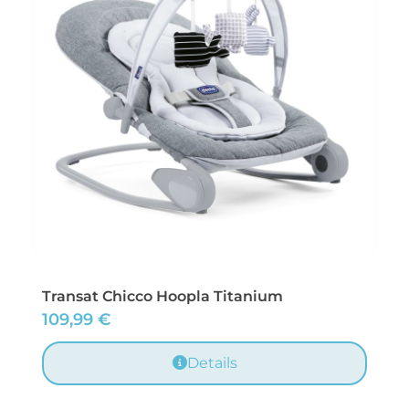
Transat Chicco Hoopla Titanium
109,99
€
Details