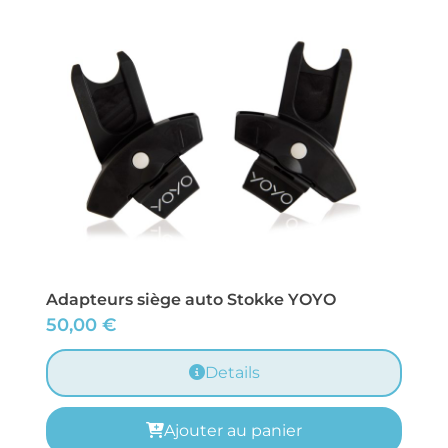
Adapteurs siège auto Stokke YOYO
50,00
€
Details
Ajouter au panier