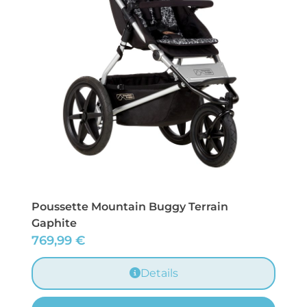
Poussette Mountain Buggy Terrain
Gaphite
769,99
€
Details