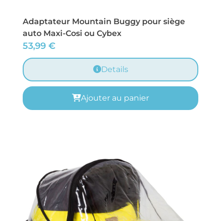
Adaptateur Mountain Buggy pour siège
auto Maxi-Cosi ou Cybex
53,99
€
Details
Ajouter au panier