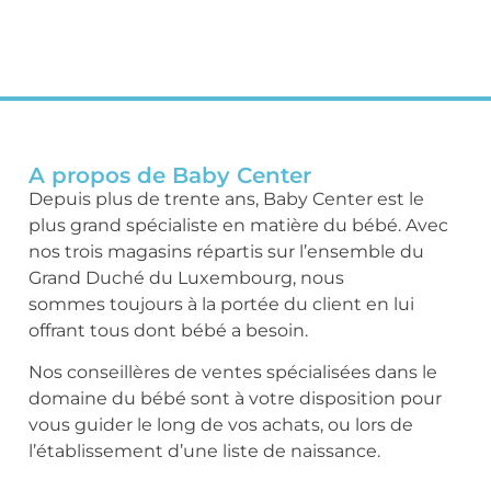
A propos de Baby Center
Depuis plus de trente ans, Baby Center est le
plus grand spécialiste en matière du bébé. Avec
nos trois magasins répartis sur l’ensemble du
Grand Duché du Luxembourg, nous
sommes toujours à la portée du client en lui
offrant tous dont bébé a besoin.
Nos conseillères de ventes spécialisées dans le
domaine du bébé sont à votre disposition pour
vous guider le long de vos achats, ou lors de
l’établissement d’une liste de naissance.