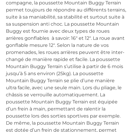
compagne, la poussette Mountain Buggy Terrain
permet toujours de répondre au différents terrains,
suite à sa maniabilité, sa stabilité et surtout suite à
sa suspension anti choc. La poussette Mountain
Buggy est fournie avec deux types de roues
arrières gonflables à savoir: 16″ et 12″. La roue avant
gonflable mesure 12″. Selon la nature de vos
promenades, les roues arrières peuvent être inter-
changé de manière rapide et facile. La poussette
Mountain Buggy Terrain s’utilise à partir de 6 mois
jusqu’à 5 ans environ (25kg). La poussette
Mountain Buggy Terrain se plie d’une manière
ultra facile, avec une seule main. Lors du pliage, le
châssis se verrouille automatiquement. La
poussette Mountain Buggy Terrain est équipée
d’un frein à main, permettant de ralentir la
poussette lors des sorties sportives par exemple.
De même, la poussette Mountain Buggy Terrain
est dotée d’un frein de stationnement, permet