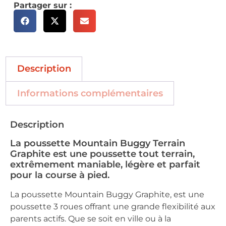
Partager sur :
Description
Informations complémentaires
Description
La poussette Mountain Buggy Terrain
Graphite est une poussette tout terrain,
extrêmement maniable, légère et parfait
pour la course à pied.
La poussette Mountain Buggy Graphite, est une
poussette 3 roues offrant une grande flexibilité aux
parents actifs. Que se soit en ville ou à la