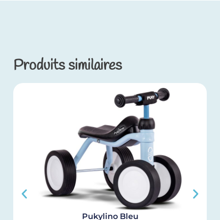
Produits similaires
Pukylino Bleu