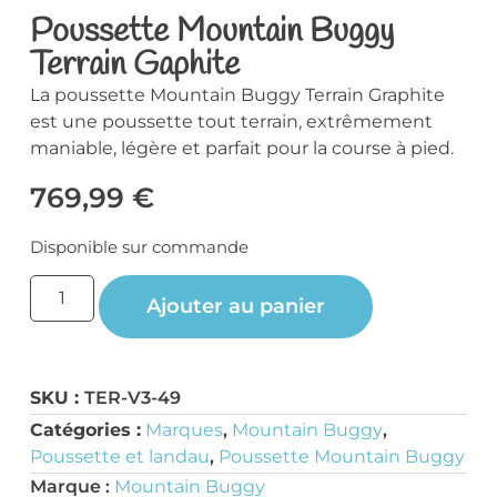
Poussette Mountain Buggy
Terrain Gaphite
La poussette Mountain Buggy Terrain Graphite
est une poussette tout terrain, extrêmement
maniable, légère et parfait pour la course à pied.
769,99
€
Disponible sur commande
Ajouter au panier
SKU :
TER-V3-49
Catégories :
Marques
,
Mountain Buggy
,
Poussette et landau
,
Poussette Mountain Buggy
Marque :
Mountain Buggy