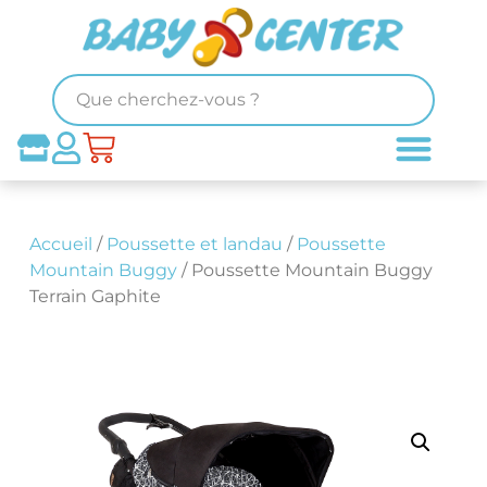
Accueil
/
Poussette et landau
/
Poussette
Mountain Buggy
/ Poussette Mountain Buggy
Terrain Gaphite