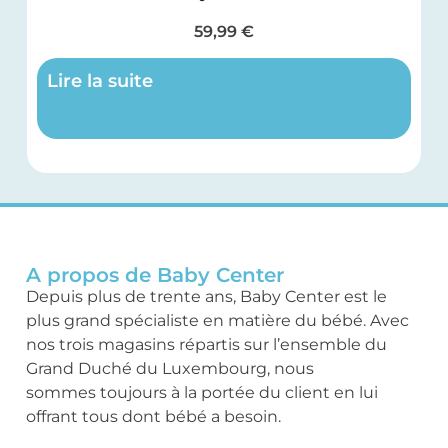
59,99
€
Lire la suite
A propos de Baby Center
Depuis plus de trente ans, Baby Center est le
plus grand spécialiste en matière du bébé. Avec
nos trois magasins répartis sur l’ensemble du
Grand Duché du Luxembourg, nous
sommes toujours à la portée du client en lui
offrant tous dont bébé a besoin.