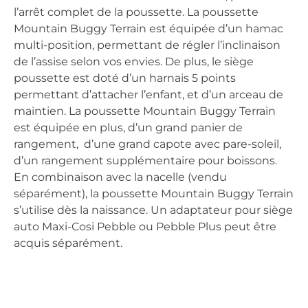
l’arrêt complet de la poussette. La poussette
Mountain Buggy Terrain est équipée d’un hamac
multi-position, permettant de régler l’inclinaison
de l’assise selon vos envies. De plus, le siège
poussette est doté d’un harnais 5 points
permettant d’attacher l’enfant, et d’un arceau de
maintien. La poussette Mountain Buggy Terrain
est équipée en plus, d’un grand panier de
rangement, d’une grand capote avec pare-soleil,
d’un rangement supplémentaire pour boissons.
En combinaison avec la nacelle (vendu
séparément), la poussette Mountain Buggy Terrain
s’utilise dès la naissance. Un adaptateur pour siège
auto Maxi-Cosi Pebble ou Pebble Plus peut être
acquis séparément.