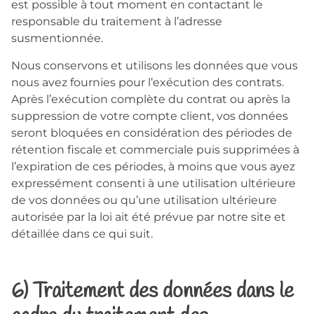
est possible à tout moment en contactant le
responsable du traitement à l’adresse
susmentionnée.
Nous conservons et utilisons les données que vous
nous avez fournies pour l’exécution des contrats.
Après l’exécution complète du contrat ou après la
suppression de votre compte client, vos données
seront bloquées en considération des périodes de
rétention fiscale et commerciale puis supprimées à
l’expiration de ces périodes, à moins que vous ayez
expressément consenti à une utilisation ultérieure
de vos données ou qu’une utilisation ultérieure
autorisée par la loi ait été prévue par notre site et
détaillée dans ce qui suit.
6) Traitement des données dans le