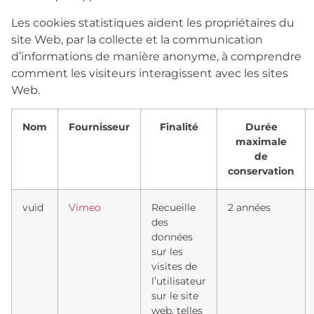
Les cookies statistiques aident les propriétaires du
site Web, par la collecte et la communication
d’informations de manière anonyme, à comprendre
comment les visiteurs interagissent avec les sites
Web.
Nom
Fournisseur
Finalité
Durée
maximale
de
conservation
vuid
Vimeo
Recueille
2 années
des
données
sur les
visites de
l’utilisateur
sur le site
web, telles