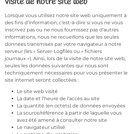
visite de notre site web
Lorsque vous utilisez notre site web uniquement à
des fins d’information, c’est-à-dire si vous ne vous
inscrivez pas ou ne nous fournissez pas d’autres
informations, nous ne recueillons que les seules
données transmises par votre navigateur à notre
serveur (les « Server-Logfiles ou « fichiers
journaux »). Ainsi, lors de la visite de notre site web,
seules les données suivantes qui nous sont
techniquement nécessaires pour vous présenter le
site internet seront collectées :
Le site web visité
La date et l’heure de l’accès au site
La quantité (en octets) de données envoyées
La source/référence à partir de laquelle vous
avez été amené à consulter notre site
Le navigateur utilisé