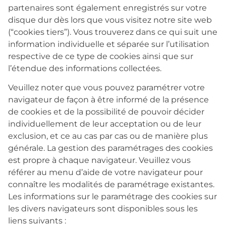
partenaires sont également enregistrés sur votre
disque dur dès lors que vous visitez notre site web
(“cookies tiers”). Vous trouverez dans ce qui suit une
information individuelle et séparée sur l’utilisation
respective de ce type de cookies ainsi que sur
l’étendue des informations collectées.
Veuillez noter que vous pouvez paramétrer votre
navigateur de façon à être informé de la présence
de cookies et de la possibilité de pouvoir décider
individuellement de leur acceptation ou de leur
exclusion, et ce au cas par cas ou de manière plus
générale. La gestion des paramétrages des cookies
est propre à chaque navigateur. Veuillez vous
référer au menu d’aide de votre navigateur pour
connaître les modalités de paramétrage existantes.
Les informations sur le paramétrage des cookies sur
les divers navigateurs sont disponibles sous les
liens suivants :