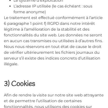
Le système d’exploitation
L’adresse IP utilisée (le cas échéant : sous
forme anonyme)
Le traitement est effectué conformément à l’article
6 paragraphe 1 point f) RGPD dans notre intérêt
légitime à l’amélioration de la stabilité et des
fonctionnalités du site web. Les données ne seront
en aucun cas transmises ou utilisées à d’autres fins.
Nous nous réservons en tout état de cause le droit
de vérifier ultérieurement les fichiers journaux du
serveur s’il existe des indices concrets d’utilisation
illégale.
3) Cookies
Afin de rendre la visite sur notre site web attrayante
et de permettre l’utilisation de certaines
fonctionnalités, nous utilisons des cookies sur