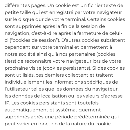
différentes pages. Un cookie est un fichier texte de
petite taille qui est enregistré par votre navigateur
sur le disque dur de votre terminal. Certains cookies
sont supprimés après la fin de la session de
navigation, c’est-à-dire après la fermeture de celui-
ci (“cookies de session”). D’autres cookies subsistent
cependant sur votre terminal et permettent à
notre société ainsi qu’à nos partenaires (cookies
tiers) de reconnaître votre navigateur lors de votre
prochaine visite (cookies persistants). Si des cookies
sont utilisiés, ces derniers collectent et traitent
individuellement les informations spécifiques de
l’utilisateur telles que les données du navigateur,
les données de localisation ou les valeurs d’adresse
IP. Les cookies persistants sont toutefois
automatiquement et systématiquement
supprimés après une période prédéterminée qui
peut varier en fonction de la nature du cookie.