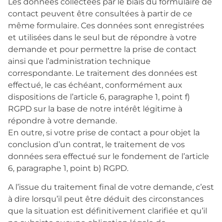
Les données collectées par le biais du formulaire de
contact peuvent être consultées à partir de ce
même formulaire. Ces données sont enregistrées
et utilisées dans le seul but de répondre à votre
demande et pour permettre la prise de contact
ainsi que l’administration technique
correspondante. Le traitement des données est
effectué, le cas échéant, conformément aux
dispositions de l’article 6, paragraphe 1, point f)
RGPD sur la base de notre intérêt légitime à
répondre à votre demande.
En outre, si votre prise de contact a pour objet la
conclusion d’un contrat, le traitement de vos
données sera effectué sur le fondement de l’article
6, paragraphe 1, point b) RGPD.
A l’issue du traitement final de votre demande, c’est
à dire lorsqu’il peut être déduit des circonstances
que la situation est définitivement clarifiée et qu’il