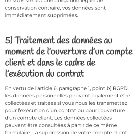
ne subsiste aucune obligation légale de
conservation contraire, vos données sont
immédiatement supprimées.
5) Traitement des données au
moment de l’ouverture d’un compte
client et dans le cadre de
l’exécution du contrat
En vertu de l’article 6, paragraphe 1, point b) RGPD,
les données personnelles peuvent également être
collectées et traitées si vous nous les transmettez
pour l’exécution d’un contrat ou pour l’ouverture
d’un compte client. Les données collectées
peuvent être consultées à partir de ce même
formulaire. La suppression de votre compte client