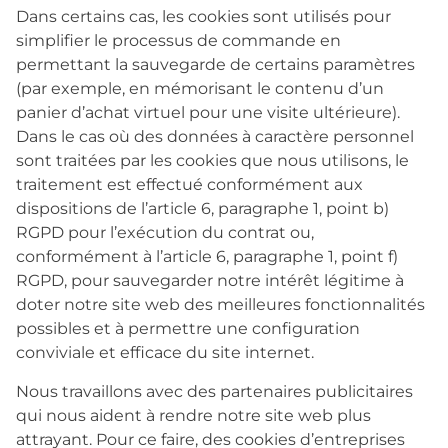
Dans certains cas, les cookies sont utilisés pour
simplifier le processus de commande en
permettant la sauvegarde de certains paramètres
(par exemple, en mémorisant le contenu d’un
panier d’achat virtuel pour une visite ultérieure).
Dans le cas où des données à caractère personnel
sont traitées par les cookies que nous utilisons, le
traitement est effectué conformément aux
dispositions de l’article 6, paragraphe 1, point b)
RGPD pour l’exécution du contrat ou,
conformément à l’article 6, paragraphe 1, point f)
RGPD, pour sauvegarder notre intérêt légitime à
doter notre site web des meilleures fonctionnalités
possibles et à permettre une configuration
conviviale et efficace du site internet.
Nous travaillons avec des partenaires publicitaires
qui nous aident à rendre notre site web plus
attrayant. Pour ce faire, des cookies d’entreprises