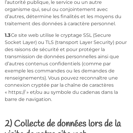
l’autorité publique, le service ou un autre
organisme qui, seul ou conjointement avec
d’autres, détermine les finalités et les moyens du
traitement des données à caractère personnel.
1.3
Ce site web utilise le cryptage SSL (Secure
Socket Layer) ou TLS (transport Layer Security) pour
des raisons de sécurité et pour protéger la
transmission de données personnelles ainsi que
d’autres contenus confidentiels (comme par
exemple les commandes ou les demandes de
renseignements). Vous pouvez reconnaître une
connexion cryptée par la chaîne de caractères
« https:// » et/ou au symbole du cadenas dans la
barre de navigation.
2) Collecte de données lors de la