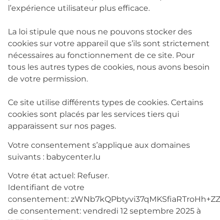
l’expérience utilisateur plus efficace.
La loi stipule que nous ne pouvons stocker des
cookies sur votre appareil que s’ils sont strictement
nécessaires au fonctionnement de ce site. Pour
tous les autres types de cookies, nous avons besoin
de votre permission.
Ce site utilise différents types de cookies. Certains
cookies sont placés par les services tiers qui
apparaissent sur nos pages.
Votre consentement s’applique aux domaines
suivants : babycenter.lu
Votre état ​​actuel: Refuser.
Identifiant de votre
consentement:
zWNb7kQPbtyvi37qMKSfiaRTroHh+Z
de consentement:
vendredi 12 septembre 2025 à