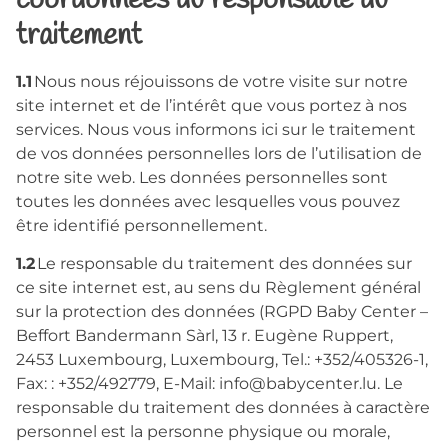
coordonnées du responsable du
traitement
1.1
Nous nous réjouissons de votre visite sur notre
site internet et de l’intérêt que vous portez à nos
services. Nous vous informons ici sur le traitement
de vos données personnelles lors de l’utilisation de
notre site web. Les données personnelles sont
toutes les données avec lesquelles vous pouvez
être identifié personnellement.
1.2
Le responsable du traitement des données sur
ce site internet est, au sens du Règlement général
sur la protection des données (RGPD Baby Center –
Beffort Bandermann Sàrl, 13 r. Eugène Ruppert,
2453 Luxembourg, Luxembourg, Tel.: +352/405326-1,
Fax: : +352/492779, E-Mail: info@babycenter.lu. Le
responsable du traitement des données à caractère
personnel est la personne physique ou morale,