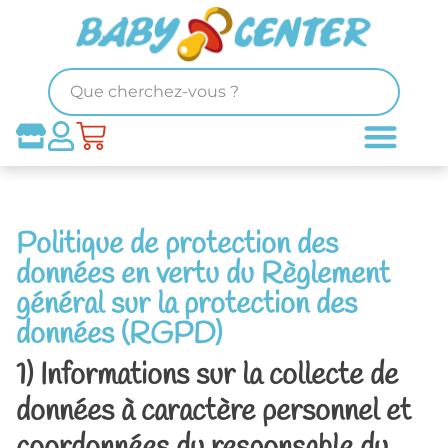
Politique de protection des
données en vertu du Règlement
général sur la protection des
données (RGPD)
1) Informations sur la collecte de
données à caractère personnel et