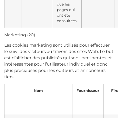
que les
pages qui
ont été
consultées.
Marketing (20)
Les cookies marketing sont utilisés pour effectuer
le suivi des visiteurs au travers des sites Web. Le but
est d’afficher des publicités qui sont pertinentes et
intéressantes pour l’utilisateur individuel et donc
plus précieuses pour les éditeurs et annonceurs
tiers.
Nom
Fournisseur
Fin