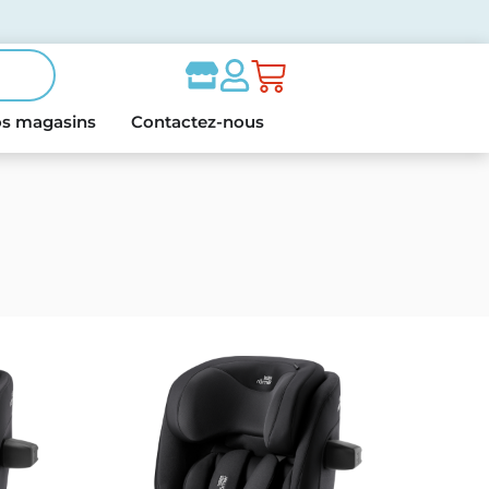
s magasins
Contactez-nous