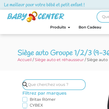
Le meilleur pour votre bébé et petit enfant !
Produits
Bon Cadeau
Siège auto Groupe 1/2/3 (9-3
Accueil
/
Siège auto et réhausseur
/ Siège auto 
Filtrez par marques
Britax Römer
CYBEX