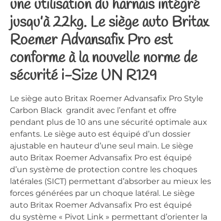
une utilisation du harnais intégré
jusqu’à 22kg. Le siège auto Britax
Roemer Advansafix Pro est
conforme à la nouvelle norme de
sécurité i-Size UN R129
Le siège auto Britax Roemer Advansafix Pro Style
Carbon Black grandit avec l’enfant et offre
pendant plus de 10 ans une sécurité optimale aux
enfants. Le siège auto est équipé d’un dossier
ajustable en hauteur d’une seul main. Le siège
auto Britax Roemer Advansafix Pro est équipé
d’un système de protection contre les choques
latérales (SICT) permettant d’absorber au mieux les
forces générées par un choque latéral. Le siège
auto Britax Roemer Advansafix Pro est équipé
du système « Pivot Link » permettant d’orienter la