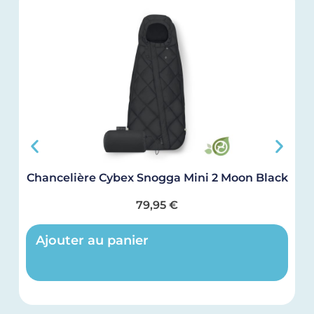
Chancelière Cybex Snogga Mini 2 Moon Black
79,95
€
Ajouter au panier