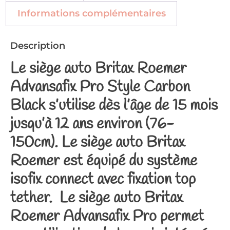
Informations complémentaires
Description
Le siège auto Britax Roemer
Advansafix Pro Style Carbon
Black s’utilise dès l’âge de 15 mois
jusqu’à 12 ans environ (76-
150cm). Le siège auto Britax
Roemer est équipé du système
isofix connect avec fixation top
tether. Le siège auto Britax
Roemer Advansafix Pro permet