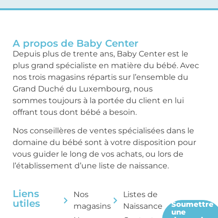
A propos de Baby Center
Depuis plus de trente ans, Baby Center est le
plus grand spécialiste en matière du bébé. Avec
nos trois magasins répartis sur l’ensemble du
Grand Duché du Luxembourg, nous
sommes toujours à la portée du client en lui
offrant tous dont bébé a besoin.
Nos conseillères de ventes spécialisées dans le
domaine du bébé sont à votre disposition pour
vous guider le long de vos achats, ou lors de
l’établissement d’une liste de naissance.
Liens
Nos
Listes de
utiles
Soumettre
magasins
Naissance
une