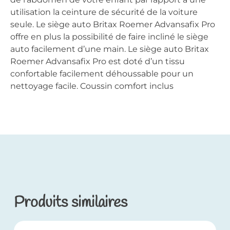
utilisation la ceinture de sécurité de la voiture
seule. Le siège auto Britax Roemer Advansafix Pro
offre en plus la possibilité de faire incliné le siège
auto facilement d’une main. Le siège auto Britax
Roemer Advansafix Pro est doté d’un tissu
confortable facilement déhoussable pour un
nettoyage facile. Coussin comfort inclus
Produits similaires