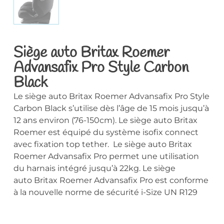
Siège auto Britax Roemer
Advansafix Pro Style Carbon
Black
Le siège auto Britax Roemer Advansafix Pro Style
Carbon Black s’utilise dès l’âge de 15 mois jusqu’à
12 ans environ (76-150cm). Le siège auto Britax
Roemer est équipé du système isofix connect
avec fixation top tether. Le siège auto Britax
Roemer Advansafix Pro permet une utilisation
du harnais intégré jusqu’à 22kg. Le siège
auto Britax Roemer Advansafix Pro est conforme
à la nouvelle norme de sécurité i-Size UN R129