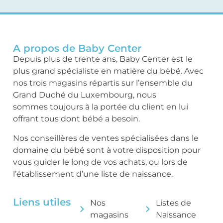
A propos de Baby Center
Depuis plus de trente ans, Baby Center est le
plus grand spécialiste en matière du bébé. Avec
nos trois magasins répartis sur l’ensemble du
Grand Duché du Luxembourg, nous
sommes toujours à la portée du client en lui
offrant tous dont bébé a besoin.
Nos conseillères de ventes spécialisées dans le
domaine du bébé sont à votre disposition pour
vous guider le long de vos achats, ou lors de
l’établissement d’une liste de naissance.
Liens utiles
Nos
Listes de
magasins
Naissance