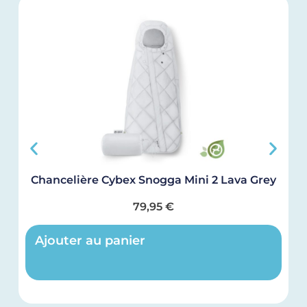
Chancelière Cybex Snogga Mini 2 Lava Grey
79,95
€
Ajouter au panier