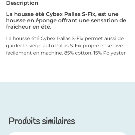
Description
La housse été Cybex Pallas S-Fix, est une
housse en éponge offrant une sensation de
fraîcheur en été.
La housse été Cybex Pallas S-Fix permet aussi de
garder le siège auto Pallas S-Fix propre et se lave
facilement en machine. 85% cotton, 15% Polyester
Produits similaires