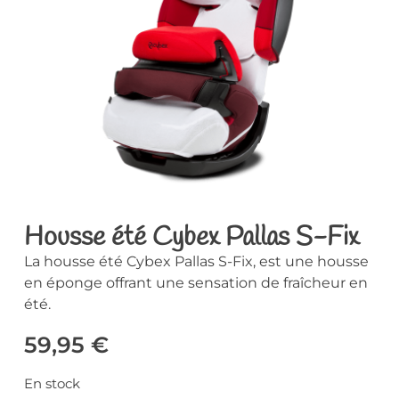
Housse été Cybex Pallas S-Fix
La housse été Cybex Pallas S-Fix, est une housse
en éponge offrant une sensation de fraîcheur en
été.
59,95
€
En stock