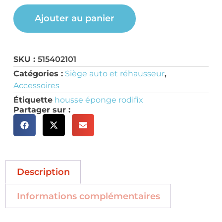
Ajouter au panier
SKU :
515402101
Catégories :
Siège auto et réhausseur
,
Accessoires
Étiquette
housse éponge rodifix
Partager sur :
Description
Informations complémentaires