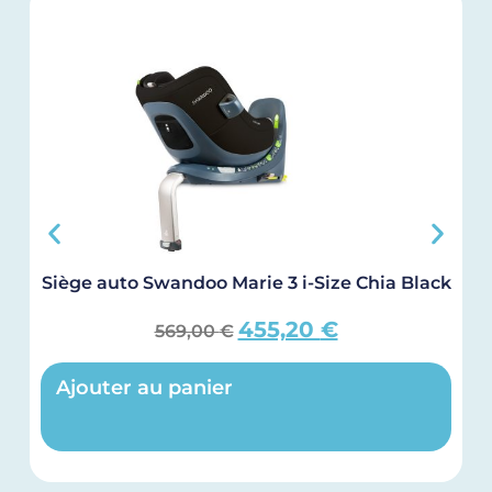
Siège auto Swandoo Marie 3 i-Size Chia Black
455,20
€
569,00
€
Ajouter au panier