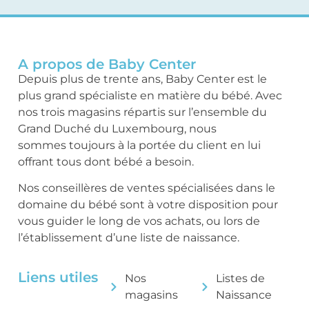
A propos de Baby Center
Depuis plus de trente ans, Baby Center est le
plus grand spécialiste en matière du bébé. Avec
nos trois magasins répartis sur l’ensemble du
Grand Duché du Luxembourg, nous
sommes toujours à la portée du client en lui
offrant tous dont bébé a besoin.
Nos conseillères de ventes spécialisées dans le
domaine du bébé sont à votre disposition pour
vous guider le long de vos achats, ou lors de
l’établissement d’une liste de naissance.
Liens utiles
Nos
Listes de
magasins
Naissance