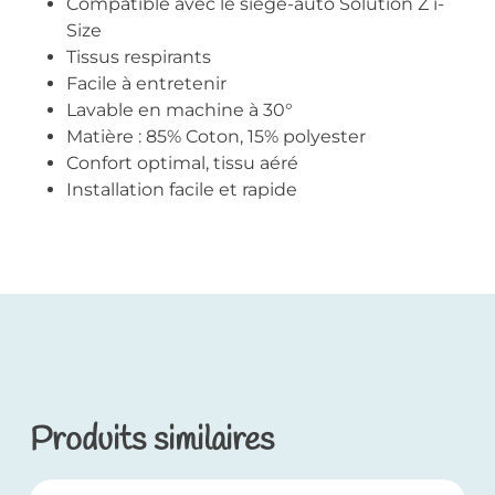
Compatible avec le siège-auto Solution Z i-
Size
Tissus respirants
Facile à entretenir
Lavable en machine à 30°
Matière : 85% Coton, 15% polyester
Confort optimal, tissu aéré
Installation facile et rapide
Produits similaires