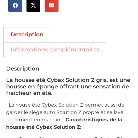
Description
Informations complémentaires
Description
La housse été Cybex Solution Z gris, est une
housse en éponge offrant une sensation de
fraîcheur en été.
La house été Cybex Solution Z permet aussi de
garder le siège auto Solution Z propre et se lave
facilement en machine.
Caractéristiques de la
housse été Cybex Solution Z: