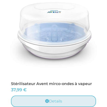
Stérilisateur Avent mirco-ondes à vapeur
37,99
€
Details