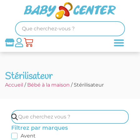
Stérilisateur
Accueil
/
Bébé à la maison
/ Stérilisateur
Filtrez par marques
Avent