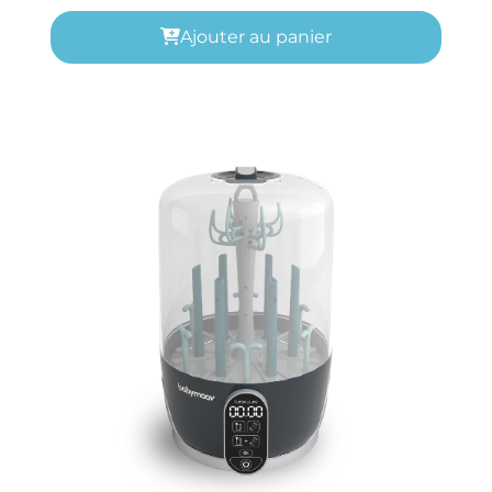
Ajouter au panier