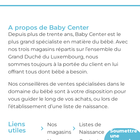
A propos de Baby Center
Depuis plus de trente ans, Baby Center est le
plus grand spécialiste en matière du bébé. Avec
nos trois magasins répartis sur l’ensemble du
Grand Duché du Luxembourg, nous
sommes toujours à la portée du client en lui
offrant tous dont bébé a besoin.
Nos conseillères de ventes spécialisées dans le
domaine du bébé sont à votre disposition pour
vous guider le long de vos achats, ou lors de
l’établissement d’une liste de naissance.
Liens
Nos
Listes de
utiles
Soumettre
magasins
Naissance
une