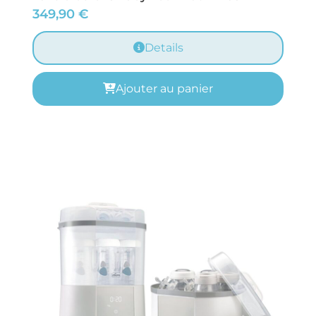
349,90
€
Details
Ajouter au panier