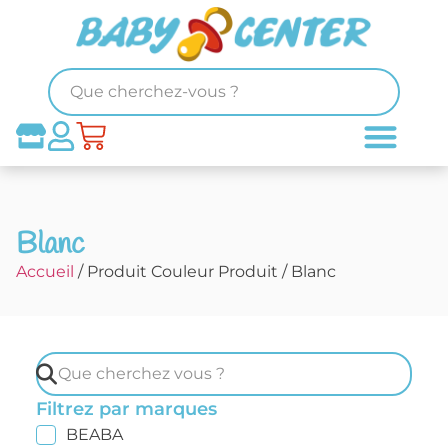
Blanc
Accueil
/ Produit Couleur Produit / Blanc
Filtrez par marques
BEABA