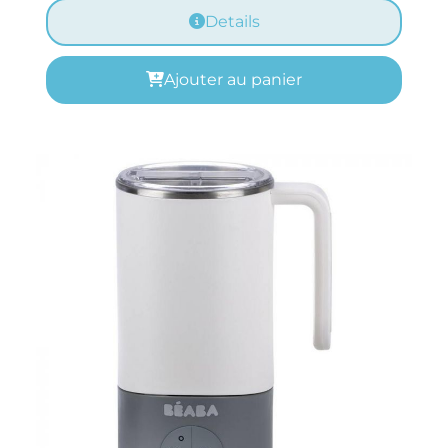
Details
Ajouter au panier