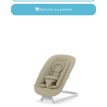
Ajouter au panier