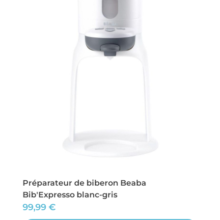
Préparateur de biberon Beaba
Bib'Expresso blanc-gris
99,99
€