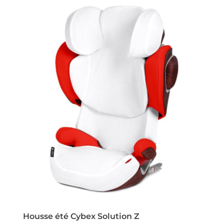
Housse été Cybex Solution Z