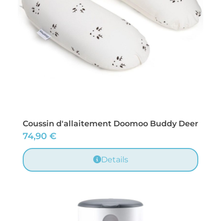
Coussin d'allaitement Doomoo Buddy Deer
74,90
€
Details