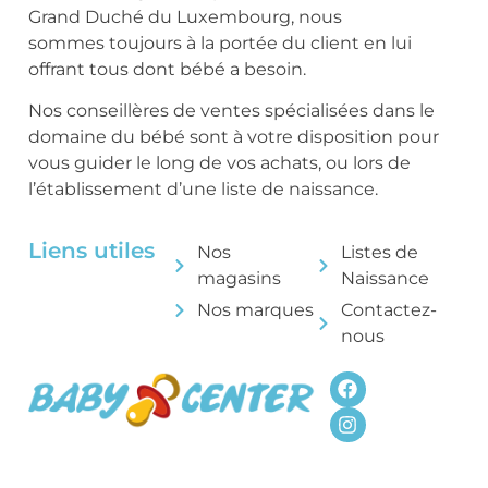
Grand Duché du Luxembourg, nous
sommes toujours à la portée du client en lui
offrant tous dont bébé a besoin.
Nos conseillères de ventes spécialisées dans le
domaine du bébé sont à votre disposition pour
vous guider le long de vos achats, ou lors de
l’établissement d’une liste de naissance.
Liens utiles
Nos
Listes de
magasins
Naissance
Nos marques
Contactez-
nous