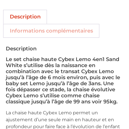
Description
Informations complémentaires
Description
Le set chaise haute Cybex Lemo 4en1 Sand
White s’utilise dès la naissance en
combination avec le transat Cybex Lemo
jusqu’à l’âge de 6 mois environ, puis avec le
baby set Lemo jusqu’à l’âge de 3ans. Une
fois dépasser ce stade, la chaise évolutive
Cybex Lemo s’utilise comme chaise
classique jusqu’à l’âge de 99 ans voir 95kg.
La chaise haute Cybex Lemo permet un
ajustement d’une seule main en hauteur et en
profondeur pour faire face à l’évolution de l’enfant