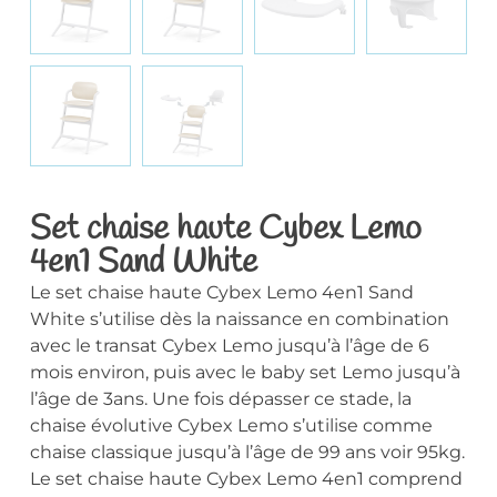
Set chaise haute Cybex Lemo
4en1 Sand White
Le set chaise haute Cybex Lemo 4en1 Sand
White s’utilise dès la naissance en combination
avec le transat Cybex Lemo jusqu’à l’âge de 6
mois environ, puis avec le baby set Lemo jusqu’à
l’âge de 3ans. Une fois dépasser ce stade, la
chaise évolutive Cybex Lemo s’utilise comme
chaise classique jusqu’à l’âge de 99 ans voir 95kg.
Le set chaise haute Cybex Lemo 4en1 comprend