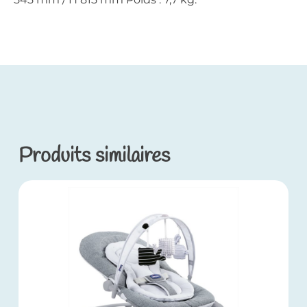
Produits similaires