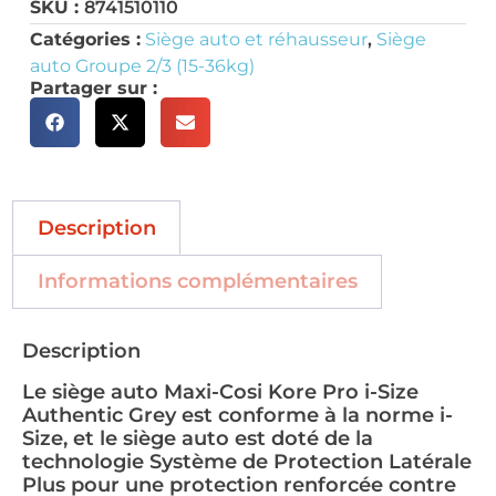
SKU :
8741510110
Catégories :
Siège auto et réhausseur
,
Siège
auto Groupe 2/3 (15-36kg)
Partager sur :
Description
Informations complémentaires
Description
Le siège auto Maxi-Cosi Kore Pro i-Size
Authentic Grey est conforme à la norme i-
Size, et le siège auto est doté de la
technologie Système de Protection Latérale
Plus pour une protection renforcée contre