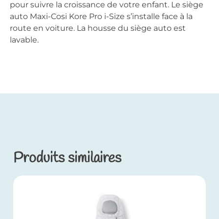
pour suivre la croissance de votre enfant. Le siège
auto Maxi-Cosi Kore Pro i-Size s’installe face à la
route en voiture. La housse du siège auto est
lavable.
Produits similaires