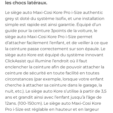
les chocs latéraux.
Le siège auto Maxi-Cosi Kore Pro i-Size authentic
grey st doté du système Isofix, et une installation
simple est rapide est ainsi garantie. Équipé d’un
guide pour la ceinture 3points de la voiture, le
siège auto Maxi-Cosi Kore Pro i-Size permet
d’attacher facilement l’enfant, et de veiller à ce que
la ceinture passe correctement sur son épaule. Le
siège auto Kore est équipé du système innovant
ClickAssist qui illumine l’endroit où il faut
enclencher la ceinture afin de pouvoir attacher la
ceinture de sécurité en toute facilité en toutes
circonstances (par exemple, lorsque votre enfant
cherche à attacher sa ceinture dans le garage, la
nuit, etc.). Le siège auto Kore s’utilise à partir de 3,5
ans et grandit ainsi avec l’enfant jusqu’à l’âge de
12ans. (100-150cm). Le siège auto Maxi-Cosi Kore
Pro i-Size est réglable en hauteur et en largeur