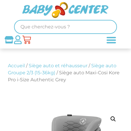
Accueil
/
Siège auto et réhausseur
/
Siège auto
Groupe 2/3 (15-36kg)
/ Siège auto Maxi-Cosi Kore
Pro i-Size Authentic Grey