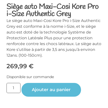
Siège auto Maxi-Cosi Kore Pro
i-Size Authentic Grey
Le siège auto Maxi-Cosi Kore Pro i-Size Authentic
Grey est conforme à la norme i-Size, et le siège
auto est doté de la technologie Système de
Protection Latérale Plus pour une protection
renforcée contre les chocs latéraux. Le siège auto
Kore s’utilise à partir de 3,5 ans jusqu’à environ
12ans. (100-150cm).
269,99
€
Disponible sur commande
Ajouter au panier