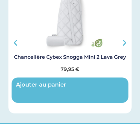
Chancelière Cybex Snogga Mini 2 Lava Grey
79,95
€
Ajouter au panier