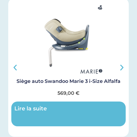
Siège auto Swandoo Marie 3 i-Size Alfalfa
569,00
€
Lire la suite