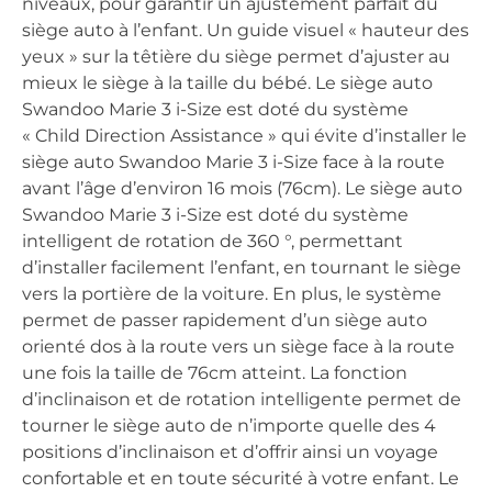
niveaux, pour garantir un ajustement parfait du
siège auto à l’enfant. Un guide visuel « hauteur des
yeux » sur la têtière du siège permet d’ajuster au
mieux le siège à la taille du bébé. Le siège auto
Swandoo Marie 3 i-Size est doté du système
« Child Direction Assistance » qui évite d’installer le
siège auto Swandoo Marie 3 i-Size face à la route
avant l’âge d’environ 16 mois (76cm). Le siège auto
Swandoo Marie 3 i-Size est doté du système
intelligent de rotation de 360 °, permettant
d’installer facilement l’enfant, en tournant le siège
vers la portière de la voiture. En plus, le système
permet de passer rapidement d’un siège auto
orienté dos à la route vers un siège face à la route
une fois la taille de 76cm atteint. La fonction
d’inclinaison et de rotation intelligente permet de
tourner le siège auto de n’importe quelle des 4
positions d’inclinaison et d’offrir ainsi un voyage
confortable et en toute sécurité à votre enfant. Le