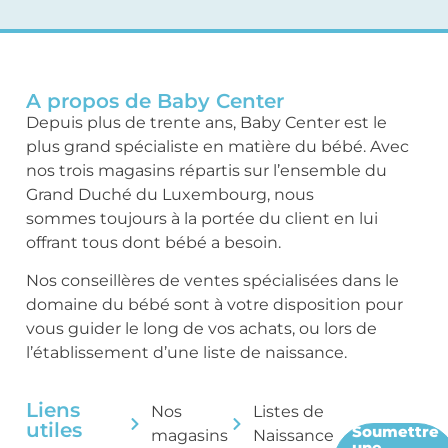
A propos de Baby Center
Depuis plus de trente ans, Baby Center est le
plus grand spécialiste en matière du bébé. Avec
nos trois magasins répartis sur l’ensemble du
Grand Duché du Luxembourg, nous
sommes toujours à la portée du client en lui
offrant tous dont bébé a besoin.
Nos conseillères de ventes spécialisées dans le
domaine du bébé sont à votre disposition pour
vous guider le long de vos achats, ou lors de
l’établissement d’une liste de naissance.
Liens
Nos
Listes de
utiles
Soumettre
magasins
Naissance
une