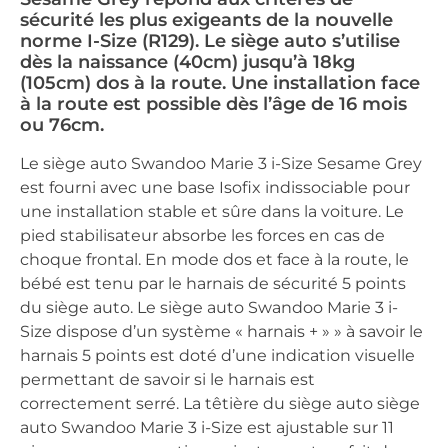
sécurité les plus exigeants de la nouvelle
norme I-Size (R129). Le siège auto s’utilise
dès la naissance (40cm) jusqu’à 18kg
(105cm) dos à la route. Une installation face
à la route est possible dès l’âge de 16 mois
ou 76cm.
Le siège auto Swandoo Marie 3 i-Size Sesame Grey
est fourni avec une base Isofix indissociable pour
une installation stable et sûre dans la voiture. Le
pied stabilisateur absorbe les forces en cas de
choque frontal. En mode dos et face à la route, le
bébé est tenu par le harnais de sécurité 5 points
du siège auto. Le siège auto Swandoo Marie 3 i-
Size dispose d’un système « harnais + » » à savoir le
harnais 5 points est doté d’une indication visuelle
permettant de savoir si le harnais est
correctement serré. La têtière du siège auto siège
auto Swandoo Marie 3 i-Size est ajustable sur 11