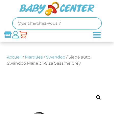
Accueil
/
Marques
/
Swandoo
/ Siège auto
Swandoo Marie 3 i-Size Sesame Grey