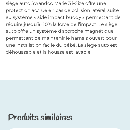
siège auto Swandoo Marie 3 i-Size offre une
protection accrue en cas de collision latéral, suite
au système « side impact buddy » permettant de
réduire jusqu’à 40% la force de l’impact. Le siège
auto offre un système d’accroche magnétique
permettant de maintenir le harnais ouvert pour
une installation facile du bébé. Le siège auto est
déhoussable et la housse est lavable.
Produits similaires