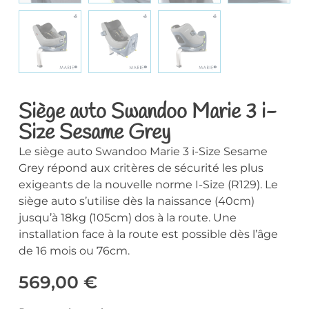
Siège auto Swandoo Marie 3 i-
Size Sesame Grey
Le siège auto Swandoo Marie 3 i-Size Sesame
Grey répond aux critères de sécurité les plus
exigeants de la nouvelle norme I-Size (R129). Le
siège auto s’utilise dès la naissance (40cm)
jusqu’à 18kg (105cm) dos à la route. Une
installation face à la route est possible dès l’âge
de 16 mois ou 76cm.
569,00
€