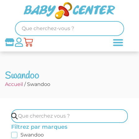
Swandoo
Accueil
/ Swandoo
Filtrez par marques
Swandoo