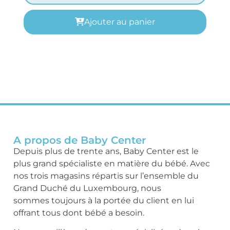
Ajouter au panier
A propos de Baby Center
Depuis plus de trente ans, Baby Center est le
plus grand spécialiste en matière du bébé. Avec
nos trois magasins répartis sur l’ensemble du
Grand Duché du Luxembourg, nous
sommes toujours à la portée du client en lui
offrant tous dont bébé a besoin.