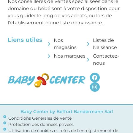
Nos conseillères de ventes spécialisées dans le
domaine du bébé sont à votre disposition pour
vous guider le long de vos achats, ou lors de
l’établissement d’une liste de naissance.
Liens utiles
Nos
Listes de
magasins
Naissance
Nos marques
Contactez-
nous
Baby Center by Beffort Bandermann Sàrl
Conditions Générales de Vente
Protection des données privées
Utilisation de cookies et refus de l’enregistrement de