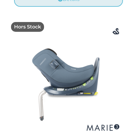
Hors Stock