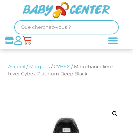
Accueil
/
Marques
/
CYBEX
/ Mini chancelière
hiver Cybex Platinum Deep Black