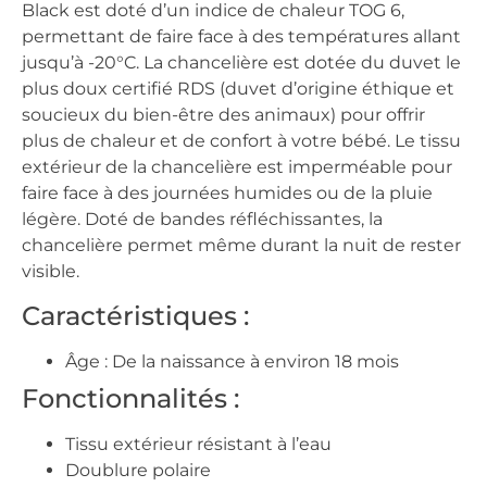
Black est doté d’un indice de chaleur TOG 6,
permettant de faire face à des températures allant
jusqu’à -20°C. La chancelière est dotée du duvet le
plus doux certifié RDS (duvet d’origine éthique et
soucieux du bien-être des animaux) pour offrir
plus de chaleur et de confort à votre bébé. Le tissu
extérieur de la chancelière est imperméable pour
faire face à des journées humides ou de la pluie
légère. Doté de bandes réfléchissantes, la
chancelière permet même durant la nuit de rester
visible.
Caractéristiques :
Âge : De la naissance à environ 18 mois
Fonctionnalités :
Tissu extérieur résistant à l’eau
Doublure polaire