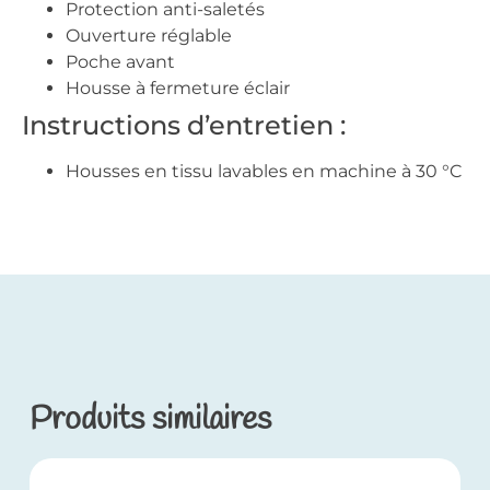
Protection anti-saletés
Ouverture réglable
Poche avant
Housse à fermeture éclair
Instructions d’entretien :
Housses en tissu lavables en machine à 30 °C
Produits similaires