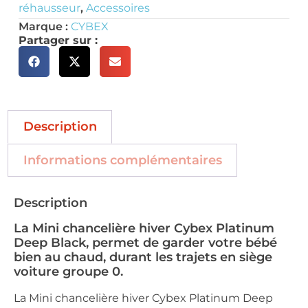
réhausseur
,
Accessoires
Marque :
CYBEX
Partager sur :
Description
Informations complémentaires
Description
La Mini chancelière hiver Cybex Platinum
Deep Black, permet de garder votre bébé
bien au chaud, durant les trajets en siège
voiture groupe 0.
La Mini chancelière hiver Cybex Platinum Deep