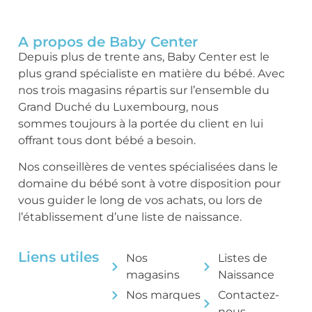
A propos de Baby Center
Depuis plus de trente ans, Baby Center est le
plus grand spécialiste en matière du bébé. Avec
nos trois magasins répartis sur l’ensemble du
Grand Duché du Luxembourg, nous
sommes toujours à la portée du client en lui
offrant tous dont bébé a besoin.
Nos conseillères de ventes spécialisées dans le
domaine du bébé sont à votre disposition pour
vous guider le long de vos achats, ou lors de
l’établissement d’une liste de naissance.
Liens utiles
Nos
Listes de
magasins
Naissance
Nos marques
Contactez-
nous