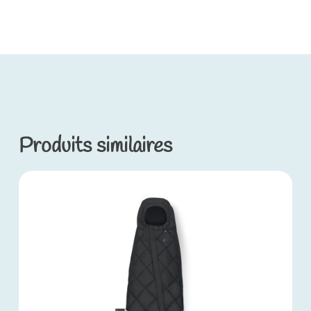
Produits similaires