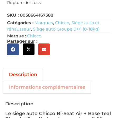
Rupture de stock
SKU :
8058664167388
Catégories :
Marques
,
Chicco
,
Siège auto et
réhausseur
,
Siège auto Groupe 0+/1 (0-18kg)
Marque :
Chicco
Partager sur :
Description
Informations complémentaires
Description
Le siège auto Chicco Bi-Seat Air + Base Teal