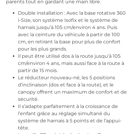
parents tout en gardant une main libre.
Double installation : Avec la base rotative 360
i-Size, son système Isofix et le système de
harnais jusqu’à 105 cm/environ 4 ans. Puis
avec la ceinture du véhicule à partir de 100
cm, en retirant la base pour plus de confort
pour les plus grands.
Il peut être utilisé dos à la route jusqu’à 105
cm/environ 4 ans, mais aussi face à la route à
partir de 15 mois.
Le réducteur nouveau-né, les 5 positions
d’inclinaison (dos et face à la route), et le
canopy offrent un maximum de confort et de
sécurité.
Il s’adapte parfaitement à la croissance de
l’enfant grâce au réglage simultané du
système de harnais à 5 points et de l’appui-
tête.