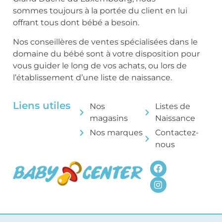
sommes toujours à la portée du client en lui
offrant tous dont bébé a besoin.
Nos conseillères de ventes spécialisées dans le
domaine du bébé sont à votre disposition pour
vous guider le long de vos achats, ou lors de
l’établissement d’une liste de naissance.
Liens utiles
Nos
Listes de
magasins
Naissance
Nos marques
Contactez-
nous