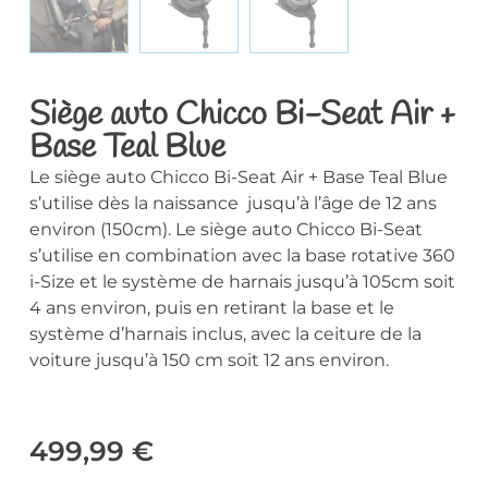
Siège auto Chicco Bi-Seat Air +
Base Teal Blue
Le siège auto Chicco Bi-Seat Air + Base Teal Blue
s’utilise dès la naissance jusqu’à l’âge de 12 ans
environ (150cm). Le siège auto Chicco Bi-Seat
s’utilise en combination avec la base rotative 360
i-Size et le système de harnais jusqu’à 105cm soit
4 ans environ, puis en retirant la base et le
système d’harnais inclus, avec la ceiture de la
voiture jusqu’à 150 cm soit 12 ans environ.
499,99
€