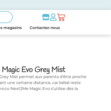
s magasins
Contactez-nous
 Magic Evo Grey Mist
rey Mist permet aux parents d’être proche
ant une certaine distance, car bébé reste
icco Next2Me Magic Evo s’utilise dès la