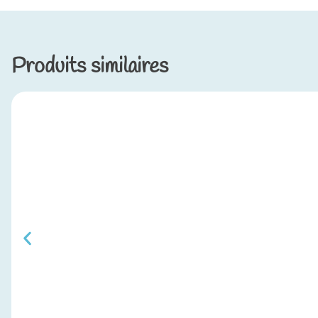
Produits similaires