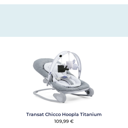
Transat Chicco Hoopla Titanium
109,99
€