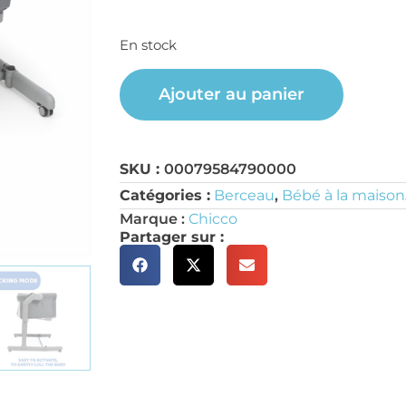
En stock
Ajouter au panier
SKU :
00079584790000
Catégories :
Berceau
,
Bébé à la maison
Marque :
Chicco
Partager sur :