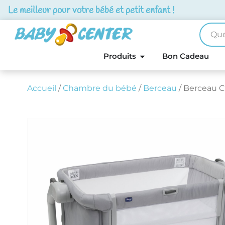
Le meilleur pour votre bébé et petit enfant !
Produits
Bon Cadeau
Accueil
/
Chambre du bébé
/
Berceau
/ Berceau C