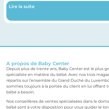
Lire la suite
A propos de Baby Center
Depuis plus de trente ans, Baby Center est le plus g
spécialiste en matière du bébé. Avec nos trois maga
répartis sur l’ensemble du Grand Duché du Luxemb
sommes toujours à la portée du client en lui offrant 
bébé a besoin.
Nos conseillères de ventes spécialisées dans le dom
bébé sont à votre disposition pour vous guider le lo