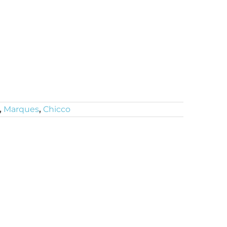
,
Marques
,
Chicco