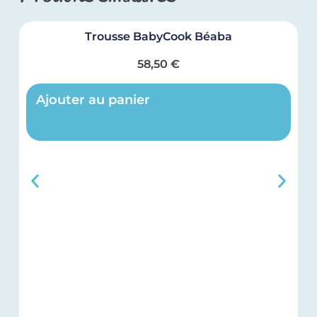
Trousse BabyCook Béaba
58,50
€
Ajouter au panier