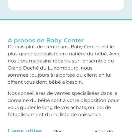
A propos de Baby Center
Depuis plus de trente ans, Baby Center est le
plus grand spécialiste en matière du bébé. Avec
nos trois magasins répartis sur l’ensemble du
Grand Duché du Luxembourg, nous
sommes toujours à la portée du client en lui
offrant tous dont bébé a besoin.
Nos conseillères de ventes spécialisées dans le
domaine du bébé sont à votre disposition pour
vous guider le long de vos achats, ou lors de
l’établissement d’une liste de naissance.
Liens utiles
Nos
Listes de