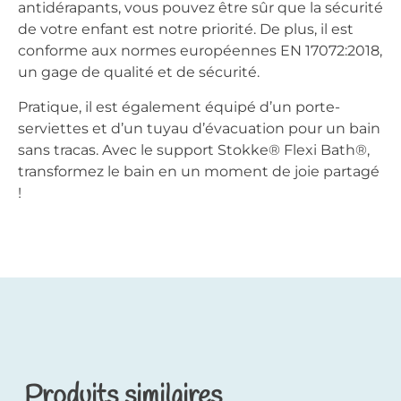
antidérapants, vous pouvez être sûr que la sécurité
de votre enfant est notre priorité. De plus, il est
conforme aux normes européennes EN 17072:2018,
un gage de qualité et de sécurité.
Pratique, il est également équipé d’un porte-
serviettes et d’un tuyau d’évacuation pour un bain
sans tracas. Avec le support Stokke® Flexi Bath®,
transformez le bain en un moment de joie partagé
!
Produits similaires