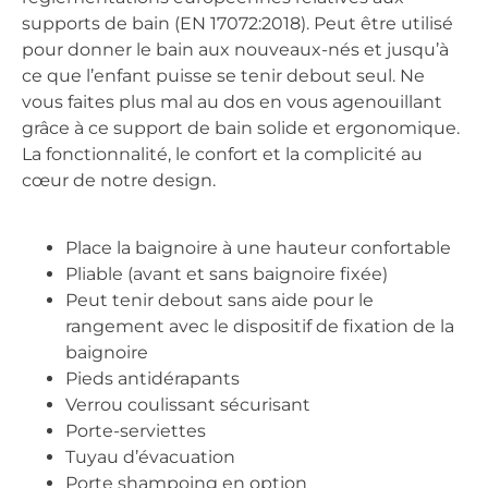
supports de bain (EN 17072:2018). Peut être utilisé
pour donner le bain aux nouveaux-nés et jusqu’à
ce que l’enfant puisse se tenir debout seul. Ne
vous faites plus mal au dos en vous agenouillant
grâce à ce support de bain solide et ergonomique.
La fonctionnalité, le confort et la complicité au
cœur de notre design.
Place la baignoire à une hauteur confortable
Pliable (avant et sans baignoire fixée)
Peut tenir debout sans aide pour le
rangement avec le dispositif de fixation de la
baignoire
Pieds antidérapants
Verrou coulissant sécurisant
Porte-serviettes
Tuyau d’évacuation
Porte shampoing en option