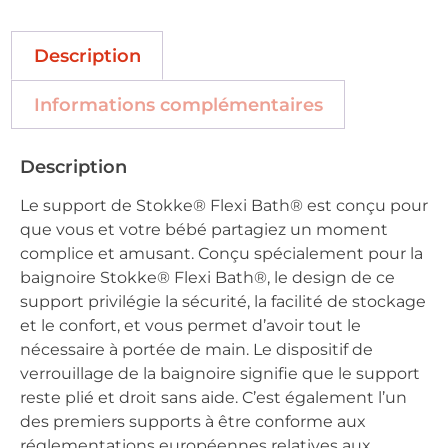
Description
Informations complémentaires
Description
Le support de Stokke® Flexi Bath® est conçu pour
que vous et votre bébé partagiez un moment
complice et amusant. Conçu spécialement pour la
baignoire Stokke® Flexi Bath®, le design de ce
support privilégie la sécurité, la facilité de stockage
et le confort, et vous permet d’avoir tout le
nécessaire à portée de main. Le dispositif de
verrouillage de la baignoire signifie que le support
reste plié et droit sans aide. C’est également l’un
des premiers supports à être conforme aux
réglementations européennes relatives aux