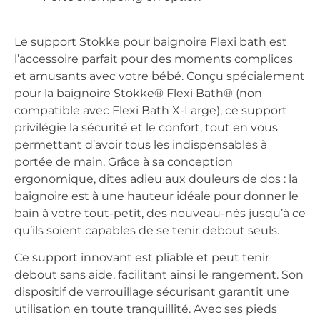
Le support Stokke pour baignoire Flexi bath est
l’accessoire parfait pour des moments complices
et amusants avec votre bébé. Conçu spécialement
pour la baignoire Stokke® Flexi Bath® (non
compatible avec Flexi Bath X-Large), ce support
privilégie la sécurité et le confort, tout en vous
permettant d’avoir tous les indispensables à
portée de main. Grâce à sa conception
ergonomique, dites adieu aux douleurs de dos : la
baignoire est à une hauteur idéale pour donner le
bain à votre tout-petit, des nouveau-nés jusqu’à ce
qu’ils soient capables de se tenir debout seuls.
Ce support innovant est pliable et peut tenir
debout sans aide, facilitant ainsi le rangement. Son
dispositif de verrouillage sécurisant garantit une
utilisation en toute tranquillité. Avec ses pieds