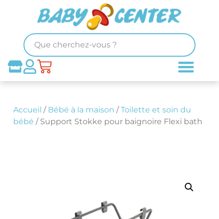
Accueil
/
Bébé à la maison
/
Toilette et soin du
bébé
/ Support Stokke pour baignoire Flexi bath