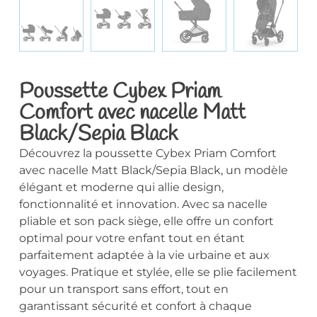
Poussette Cybex Priam
Comfort avec nacelle Matt
Black/Sepia Black
Découvrez la poussette Cybex Priam Comfort
avec nacelle Matt Black/Sepia Black, un modèle
élégant et moderne qui allie design,
fonctionnalité et innovation. Avec sa nacelle
pliable et son pack siège, elle offre un confort
optimal pour votre enfant tout en étant
parfaitement adaptée à la vie urbaine et aux
voyages. Pratique et stylée, elle se plie facilement
pour un transport sans effort, tout en
garantissant sécurité et confort à chaque