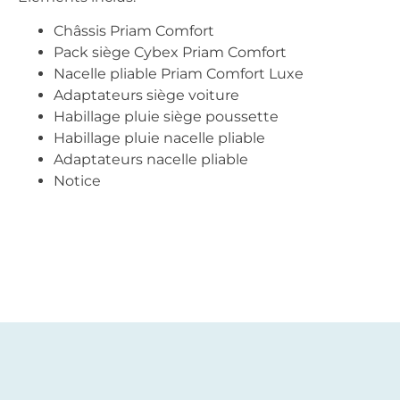
Châssis Priam Comfort
Pack siège Cybex Priam Comfort
Nacelle pliable Priam Comfort Luxe
Adaptateurs siège voiture
Habillage pluie siège poussette
Habillage pluie nacelle pliable
Adaptateurs nacelle pliable
Notice