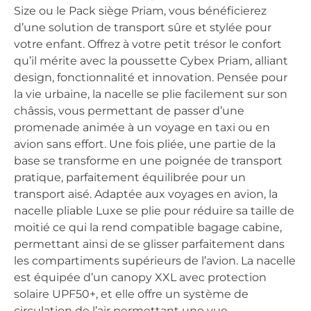
Size ou le Pack siège Priam, vous bénéficierez
d’une solution de transport sûre et stylée pour
votre enfant. Offrez à votre petit trésor le confort
qu’il mérite avec la poussette Cybex Priam, alliant
design, fonctionnalité et innovation. Pensée pour
la vie urbaine, la nacelle se plie facilement sur son
châssis, vous permettant de passer d’une
promenade animée à un voyage en taxi ou en
avion sans effort. Une fois pliée, une partie de la
base se transforme en une poignée de transport
pratique, parfaitement équilibrée pour un
transport aisé. Adaptée aux voyages en avion, la
nacelle pliable Luxe se plie pour réduire sa taille de
moitié ce qui la rend compatible bagage cabine,
permettant ainsi de se glisser parfaitement dans
les compartiments supérieurs de l’avion. La nacelle
est équipée d’un canopy XXL avec protection
solaire UPF50+, et elle offre un système de
circulation de l’air permettant une vue