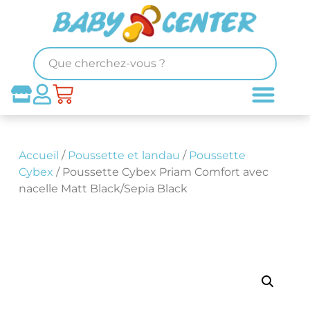
Accueil
/
Poussette et landau
/
Poussette
Cybex
/ Poussette Cybex Priam Comfort avec
nacelle Matt Black/Sepia Black