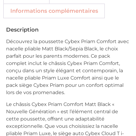
Informations complémentaires
Description
Découvrez la poussette Cybex Priam Comfort avec
nacelle pliable Matt Black/Sepia Black, le choix
parfait pour les parents modernes. Ce pack
complet inclut le châssis Cybex Priam Comfort,
conçu dans un style élégant et contemporain, la
nacelle pliable Priam Luxe Comfort ainsi que le
pack siège Cybex Priam pour un confort optimal
lors de vos promenades.
Le châssis Cybex Priam Comfort Matt Black «
Nouvelle Génération » est l’élément central de
cette poussette, offrant une adaptabilité
exceptionnelle. Que vous choisissiez la nacelle
pliable Priam Luxe, le siège auto Cybex Cloud T i-