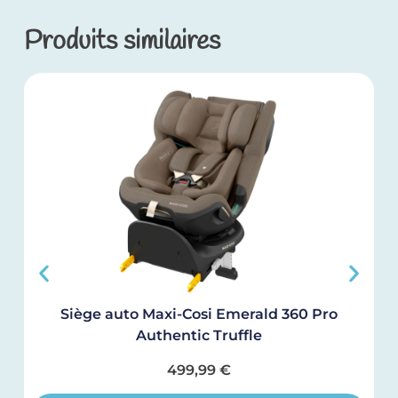
Produits similaires
Siège auto Maxi-Cosi Emerald 360 Pro
Authentic Truffle
499,99
€