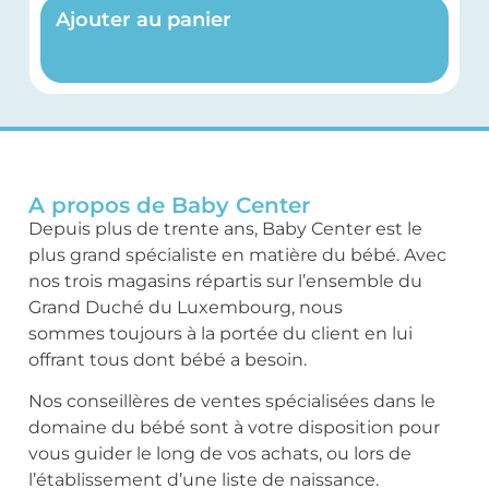
Ajouter au panier
A propos de Baby Center
Depuis plus de trente ans, Baby Center est le
plus grand spécialiste en matière du bébé. Avec
nos trois magasins répartis sur l’ensemble du
Grand Duché du Luxembourg, nous
sommes toujours à la portée du client en lui
offrant tous dont bébé a besoin.
Nos conseillères de ventes spécialisées dans le
domaine du bébé sont à votre disposition pour
vous guider le long de vos achats, ou lors de
l’établissement d’une liste de naissance.