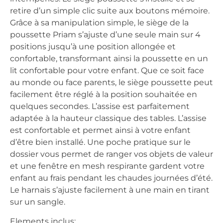
retire d’un simple clic suite aux boutons mémoire.
Grâce à sa manipulation simple, le siège de la
poussette Priam s’ajuste d’une seule main sur 4
positions jusqu’à une position allongée et
confortable, transformant ainsi la poussette en un
lit confortable pour votre enfant. Que ce soit face
au monde ou face parents, le siège poussette peut
facilement être réglé à la position souhaitée en
quelques secondes. L’assise est parfaitement
adaptée à la hauteur classique des tables. L’assise
est confortable et permet ainsi à votre enfant
d’être bien installé. Une poche pratique sur le
dossier vous permet de ranger vos objets de valeur
et une fenêtre en mesh respirante gardent votre
enfant au frais pendant les chaudes journées d’été.
Le harnais s’ajuste facilement à une main en tirant
sur un sangle.
Elements inclus: