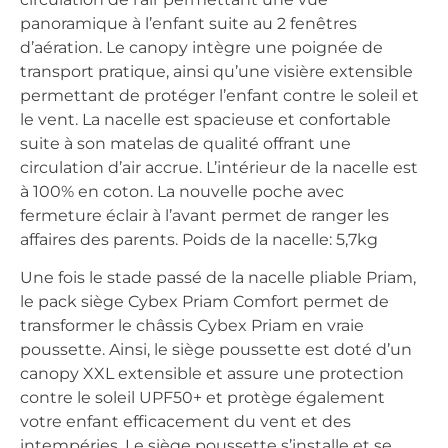
panoramique à l’enfant suite au 2 fenêtres
d’aération. Le canopy intègre une poignée de
transport pratique, ainsi qu’une visière extensible
permettant de protéger l’enfant contre le soleil et
le vent. La nacelle est spacieuse et confortable
suite à son matelas de qualité offrant une
circulation d’air accrue. L’intérieur de la nacelle est
à 100% en coton. La nouvelle poche avec
fermeture éclair à l’avant permet de ranger les
affaires des parents. Poids de la nacelle: 5,7kg
Une fois le stade passé de la nacelle pliable Priam,
le pack siège Cybex Priam Comfort permet de
transformer le châssis Cybex Priam en vraie
poussette. Ainsi, le siège poussette est doté d’un
canopy XXL extensible et assure une protection
contre le soleil UPF50+ et protège également
votre enfant efficacement du vent et des
intempéries. Le siège poussette s’installe et se