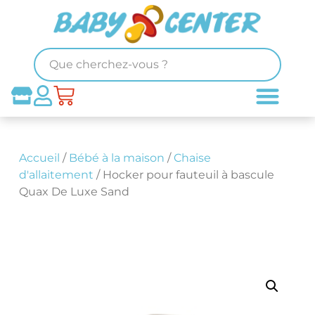
Accueil
/
Bébé à la maison
/
Chaise
d'allaitement
/ Hocker pour fauteuil à bascule
Quax De Luxe Sand