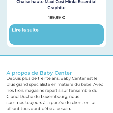
Chaise haute Maxi Cosi Minla Essential
Graphite
189,99
€
Lire la suite
A propos de Baby Center
Depuis plus de trente ans, Baby Center est le
plus grand spécialiste en matière du bébé. Avec
nos trois magasins répartis sur l’ensemble du
Grand Duché du Luxembourg, nous
sommes toujours à la portée du client en lui
offrant tous dont bébé a besoin.