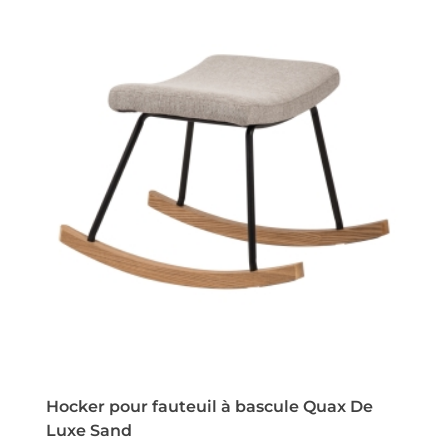
Hocker pour fauteuil à bascule Quax De
Luxe Sand