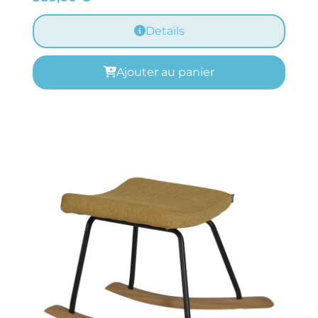
Details
Ajouter au panier