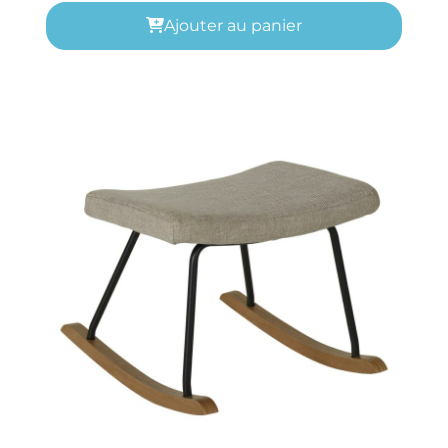
Ajouter au panier