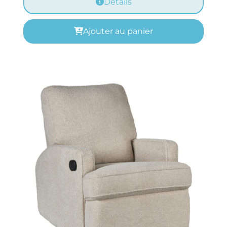
Details
Ajouter au panier