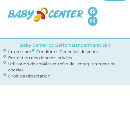
Baby Center by Beffort Bandermann Sàrl
Impressum
Conditions Générales de Vente
Protection des données privées
Utilisation de cookies et refus de l’enregistrement de
cookies
Droit de rétractation