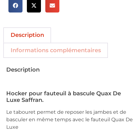
Description
Informations complémentaires
Description
Hocker pour fauteuil à bascule Quax De
Luxe Saffran.
Le tabouret permet de reposer les jambes et de
basculer en même temps avec le fauteuil Quax De
Luxe