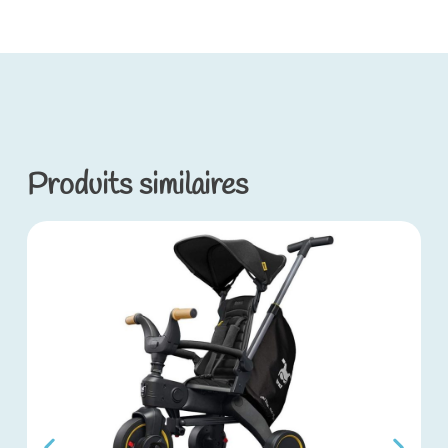
Produits similaires