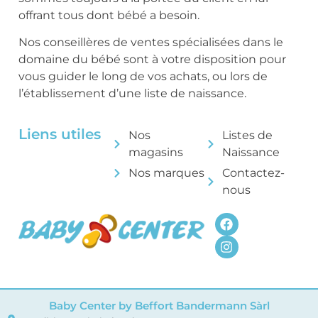
offrant tous dont bébé a besoin.
Nos conseillères de ventes spécialisées dans le
domaine du bébé sont à votre disposition pour
vous guider le long de vos achats, ou lors de
l’établissement d’une liste de naissance.
Liens utiles
Nos
Listes de
magasins
Naissance
Nos marques
Contactez-
nous
Baby Center by Beffort Bandermann Sàrl