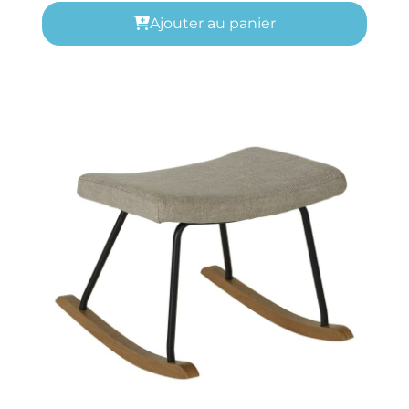
Ajouter au panier