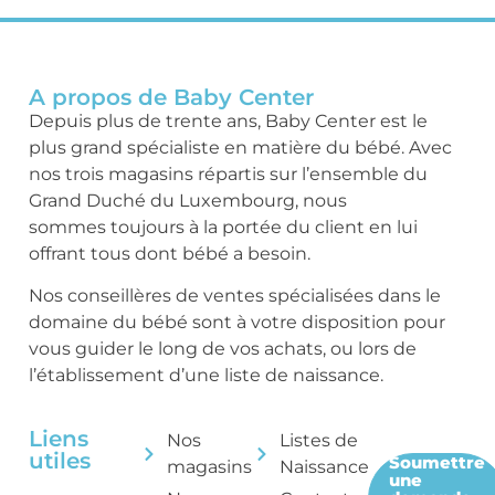
A propos de Baby Center
Depuis plus de trente ans, Baby Center est le
plus grand spécialiste en matière du bébé. Avec
nos trois magasins répartis sur l’ensemble du
Grand Duché du Luxembourg, nous
sommes toujours à la portée du client en lui
offrant tous dont bébé a besoin.
Nos conseillères de ventes spécialisées dans le
domaine du bébé sont à votre disposition pour
vous guider le long de vos achats, ou lors de
l’établissement d’une liste de naissance.
Liens
Nos
Listes de
utiles
Soumettre
magasins
Naissance
une