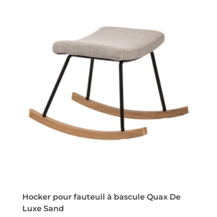
Hocker pour fauteuil à bascule Quax De
Luxe Sand