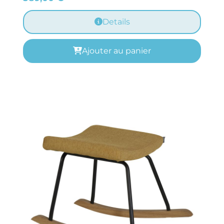
Details
Ajouter au panier