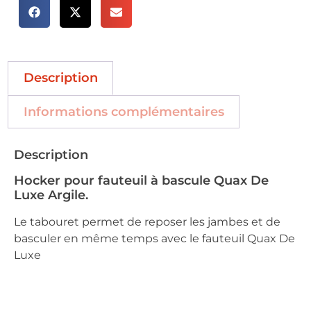
Description
Informations complémentaires
Description
Hocker pour fauteuil à bascule Quax De
Luxe Argile.
Le tabouret permet de reposer les jambes et de
basculer en même temps avec le fauteuil Quax De
Luxe