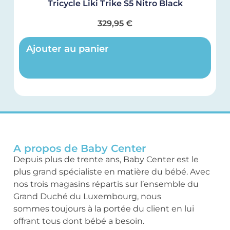
Tricycle Liki Trike S5 Nitro Black
329,95
€
Ajouter au panier
A propos de Baby Center
Depuis plus de trente ans, Baby Center est le
plus grand spécialiste en matière du bébé. Avec
nos trois magasins répartis sur l’ensemble du
Grand Duché du Luxembourg, nous
sommes toujours à la portée du client en lui
offrant tous dont bébé a besoin.