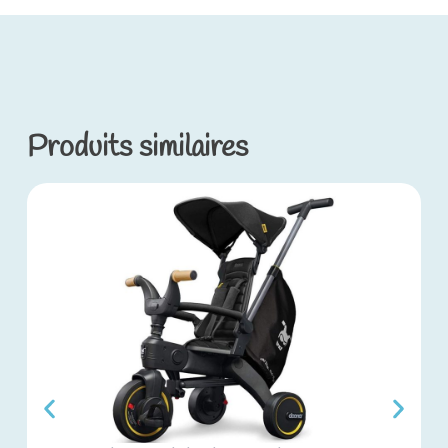
Produits similaires