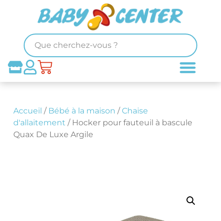
Accueil
/
Bébé à la maison
/
Chaise
d'allaitement
/ Hocker pour fauteuil à bascule
Quax De Luxe Argile