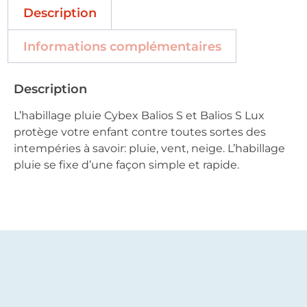
Description
Informations complémentaires
Description
L’habillage pluie Cybex Balios S et Balios S Lux
protège votre enfant contre toutes sortes des
intempéries à savoir: pluie, vent, neige. L’habillage
pluie se fixe d’une façon simple et rapide.