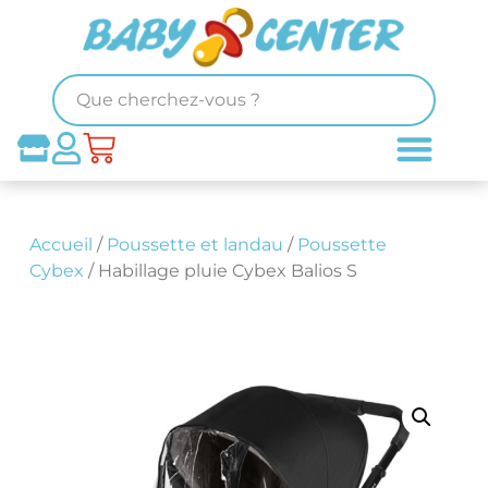
Accueil
/
Poussette et landau
/
Poussette
Cybex
/ Habillage pluie Cybex Balios S