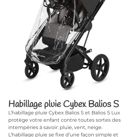
Habillage pluie Cybex Balios S
L’habillage pluie Cybex Balios S et Balios S Lux
protège votre enfant contre toutes sortes des
intempéries à savoir: pluie, vent, neige.
L’habillage pluie se fixe d’une façon simple et