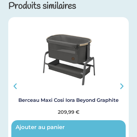
Produits similaires
Berceau Maxi Cosi Iora Beyond Graphite
209,99
€
Ajouter au panier