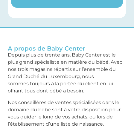
A propos de Baby Center
Depuis plus de trente ans, Baby Center est le
plus grand spécialiste en matière du bébé. Avec
nos trois magasins répartis sur l’ensemble du
Grand Duché du Luxembourg, nous
sommes toujours à la portée du client en lui
offrant tous dont bébé a besoin.
Nos conseillères de ventes spécialisées dans le
domaine du bébé sont à votre disposition pour
vous guider le long de vos achats, ou lors de
l’établissement d’une liste de naissance.