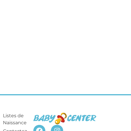
Listes de
Naissance