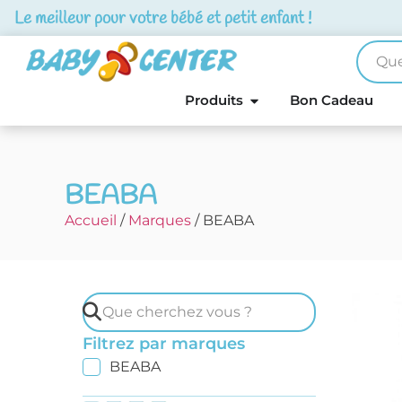
Le meilleur pour votre bébé et petit enfant !
Produits
Bon Cadeau
BEABA
Accueil
/
Marques
/ BEABA
Filtrez par marques
BEABA