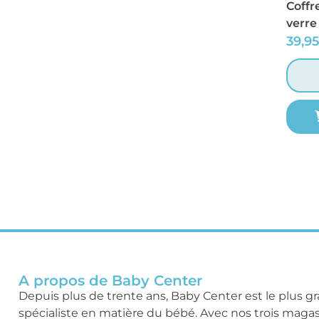
Coffr
verre
39,9
A propos de Baby Center
Depuis plus de trente ans, Baby Center est le plus g
spécialiste en matière du bébé. Avec nos trois maga