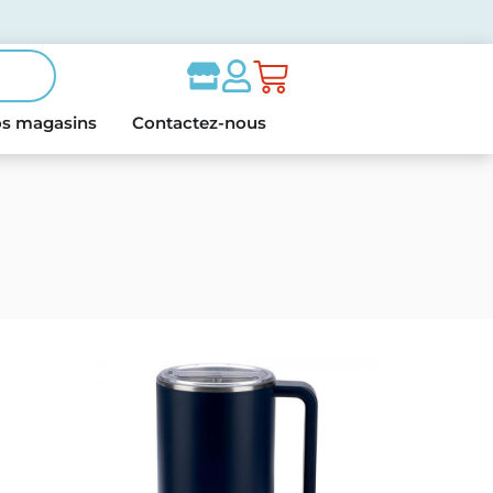
s magasins
Contactez-nous