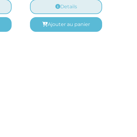
Details
Ajouter au panier