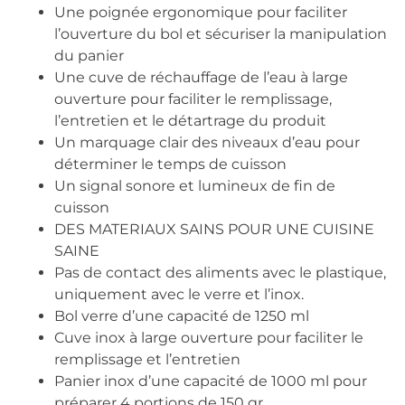
Une poignée ergonomique pour faciliter
l’ouverture du bol et sécuriser la manipulation
du panier
Une cuve de réchauffage de l’eau à large
ouverture pour faciliter le remplissage,
l’entretien et le détartrage du produit
Un marquage clair des niveaux d’eau pour
déterminer le temps de cuisson
Un signal sonore et lumineux de fin de
cuisson
DES MATERIAUX SAINS POUR UNE CUISINE
SAINE
Pas de contact des aliments avec le plastique,
uniquement avec le verre et l’inox.
Bol verre d’une capacité de 1250 ml
Cuve inox à large ouverture pour faciliter le
remplissage et l’entretien
Panier inox d’une capacité de 1000 ml pour
préparer 4 portions de 150 gr