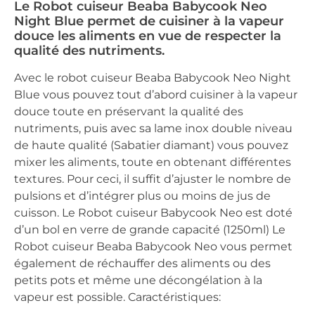
Le Robot cuiseur Beaba Babycook Neo
Night Blue permet de cuisiner à la vapeur
douce les aliments en vue de respecter la
qualité des nutriments.
Avec le robot cuiseur Beaba Babycook Neo Night
Blue vous pouvez tout d’abord cuisiner à la vapeur
douce toute en préservant la qualité des
nutriments, puis avec sa lame inox double niveau
de haute qualité (Sabatier diamant) vous pouvez
mixer les aliments, toute en obtenant différentes
textures. Pour ceci, il suffit d’ajuster le nombre de
pulsions et d’intégrer plus ou moins de jus de
cuisson. Le Robot cuiseur Babycook Neo est doté
d’un bol en verre de grande capacité (1250ml) Le
Robot cuiseur Beaba Babycook Neo vous permet
également de réchauffer des aliments ou des
petits pots et même une décongélation à la
vapeur est possible. Caractéristiques: