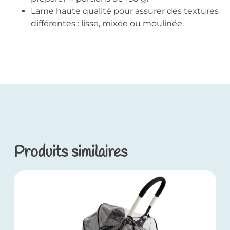
Lame haute qualité pour assurer des textures
différentes : lisse, mixée ou moulinée.
Produits similaires