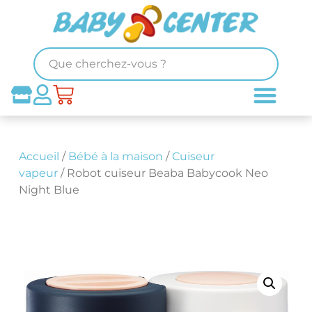
Accueil
/
Bébé à la maison
/
Cuiseur
vapeur
/ Robot cuiseur Beaba Babycook Neo
Night Blue