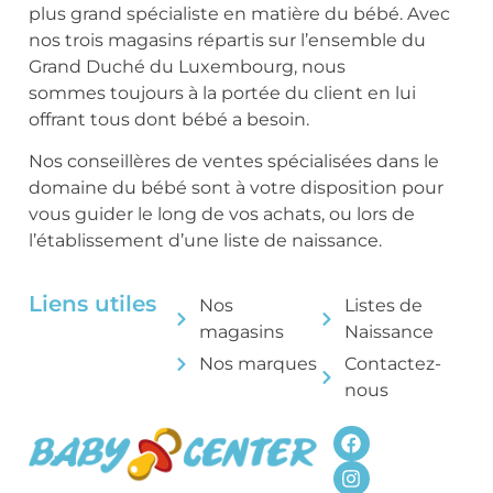
plus grand spécialiste en matière du bébé. Avec
nos trois magasins répartis sur l’ensemble du
Grand Duché du Luxembourg, nous
sommes toujours à la portée du client en lui
offrant tous dont bébé a besoin.
Nos conseillères de ventes spécialisées dans le
domaine du bébé sont à votre disposition pour
vous guider le long de vos achats, ou lors de
l’établissement d’une liste de naissance.
Liens utiles
Nos
Listes de
magasins
Naissance
Nos marques
Contactez-
nous