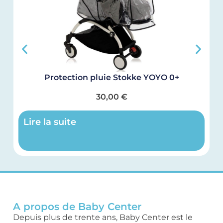
Protection pluie Stokke YOYO 0+
30,00
€
Lire la suite
A propos de Baby Center
Depuis plus de trente ans, Baby Center est le