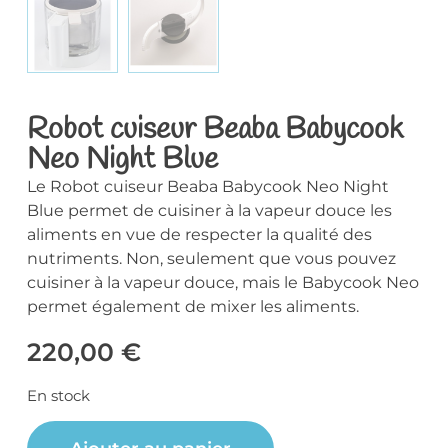
Robot cuiseur Beaba Babycook
Neo Night Blue
Le Robot cuiseur Beaba Babycook Neo Night
Blue permet de cuisiner à la vapeur douce les
aliments en vue de respecter la qualité des
nutriments. Non, seulement que vous pouvez
cuisiner à la vapeur douce, mais le Babycook Neo
permet également de mixer les aliments.
220,00
€
En stock