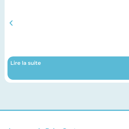
Lire la suite