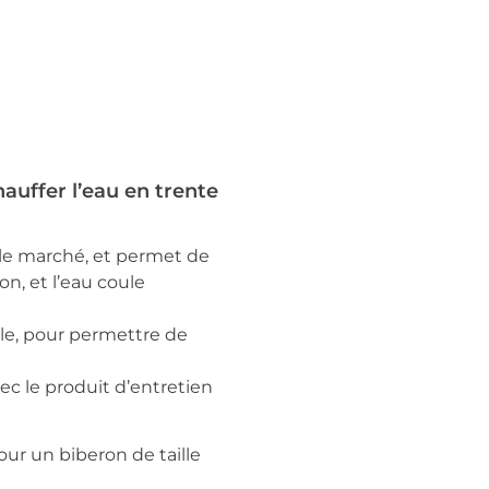
uffer l’eau en trente
 le marché, et permet de
on, et l’eau coule
le, pour permettre de
ec le produit d’entretien
ur un biberon de taille