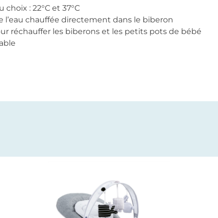
 choix : 22°C et 37°C
de l’eau chauffée directement dans le biberon
r réchauffer les biberons et les petits pots de bébé
able