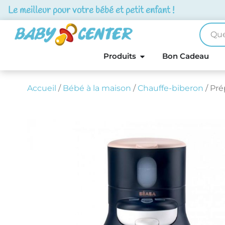
Le meilleur pour votre bébé et petit enfant !
Produits
Bon Cadeau
Accueil
/
Bébé à la maison
/
Chauffe-biberon
/ Pré