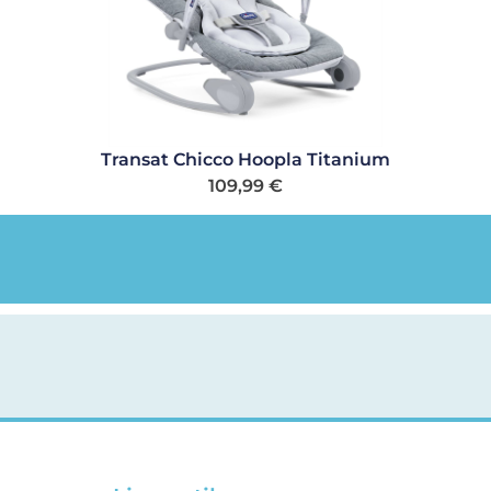
Transat Chicco Hoopla Titanium
109,99
€