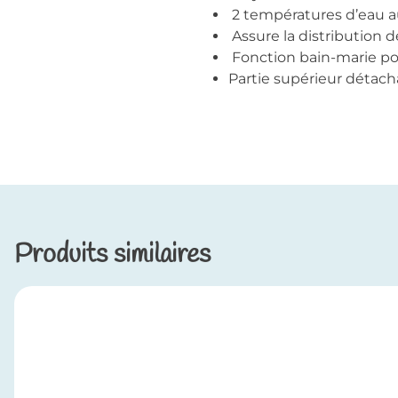
2 températures d’eau au
Assure la distribution 
Fonction bain-marie pou
Partie supérieur détach
Produits similaires