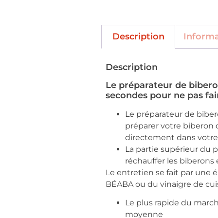
Description
Inform
Description
Le préparateur de bibero
secondes pour ne pas fai
Le préparateur de biber
préparer votre biberon d
directement dans votre
La partie supérieur du 
réchauffer les biberons 
Le entretien se fait par une 
BÉABA ou du vinaigre de cui
Le plus rapide du march
moyenne