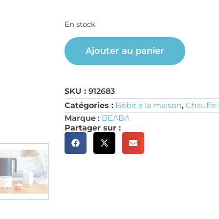
En stock
Ajouter au panier
SKU :
912683
Catégories :
Bébé à la maison
,
Chauffe
Marque :
BEABA
Partager sur :