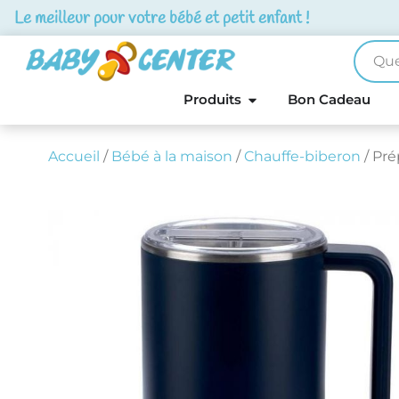
Le meilleur pour votre bébé et petit enfant !
Produits
Bon Cadeau
Accueil
/
Bébé à la maison
/
Chauffe-biberon
/ Pré