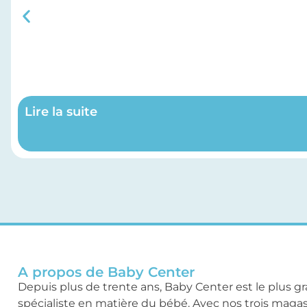
Lire la suite
A propos de Baby Center
Depuis plus de trente ans, Baby Center est le plus g
spécialiste en matière du bébé. Avec nos trois maga