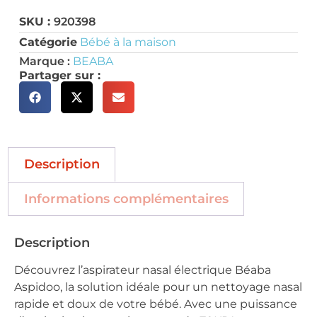
SKU :
920398
Catégorie
Bébé à la maison
Marque :
BEABA
Partager sur :
Description
Informations complémentaires
Description
Découvrez l’aspirateur nasal électrique Béaba
Aspidoo, la solution idéale pour un nettoyage nasal
rapide et doux de votre bébé. Avec une puissance