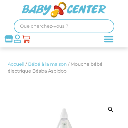
Accueil
/
Bébé à la maison
/ Mouche bébé
électrique Béaba Aspidoo