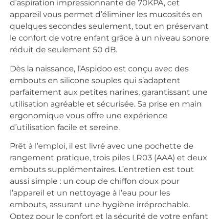
d’aspiration impressionnante de 70KPA, cet
appareil vous permet d’éliminer les mucosités en
quelques secondes seulement, tout en préservant
le confort de votre enfant grâce à un niveau sonore
réduit de seulement 50 dB.
Dès la naissance, l’Aspidoo est conçu avec des
embouts en silicone souples qui s’adaptent
parfaitement aux petites narines, garantissant une
utilisation agréable et sécurisée. Sa prise en main
ergonomique vous offre une expérience
d’utilisation facile et sereine.
Prêt à l’emploi, il est livré avec une pochette de
rangement pratique, trois piles LR03 (AAA) et deux
embouts supplémentaires. L’entretien est tout
aussi simple : un coup de chiffon doux pour
l’appareil et un nettoyage à l’eau pour les
embouts, assurant une hygiène irréprochable.
Optez pour le confort et la sécurité de votre enfant