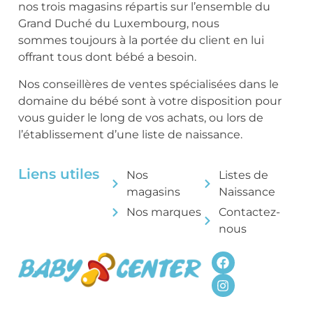
nos trois magasins répartis sur l’ensemble du
Grand Duché du Luxembourg, nous
sommes toujours à la portée du client en lui
offrant tous dont bébé a besoin.
Nos conseillères de ventes spécialisées dans le
domaine du bébé sont à votre disposition pour
vous guider le long de vos achats, ou lors de
l’établissement d’une liste de naissance.
Liens utiles
Nos
Listes de
magasins
Naissance
Nos marques
Contactez-
nous