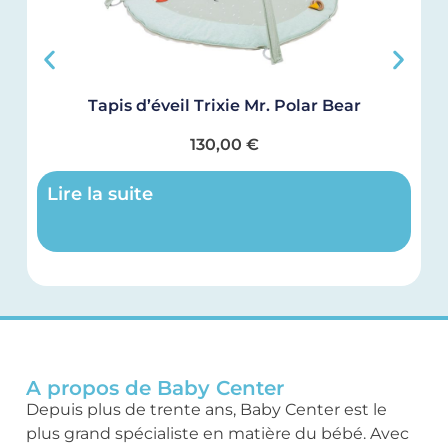
Tapis d’éveil Trixie Mr. Polar Bear
130,00
€
Lire la suite
A propos de Baby Center
Depuis plus de trente ans, Baby Center est le
plus grand spécialiste en matière du bébé. Avec