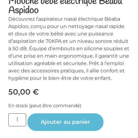
Mouche bébé électrique Béaba
Aspidoo
Découvrez l’aspirateur nasal électrique Béaba
Aspidoo, conçu pour un nettoyage nasal rapide
et doux de votre bébé avec une puissance
d’aspiration de 70KPA et un niveau sonore réduit
à 50 dB. Équipé d’embouts en silicone souples et
d’une prise en main ergonomique, il garantit une
utilisation agréable et sécurisée. Prêt à l’emploi
avec des accessoires pratiques, il allie confort et
hygiène pour le bien-être de votre enfant.
50,00
€
En stock (peut être commandé)
Ajouter au panier