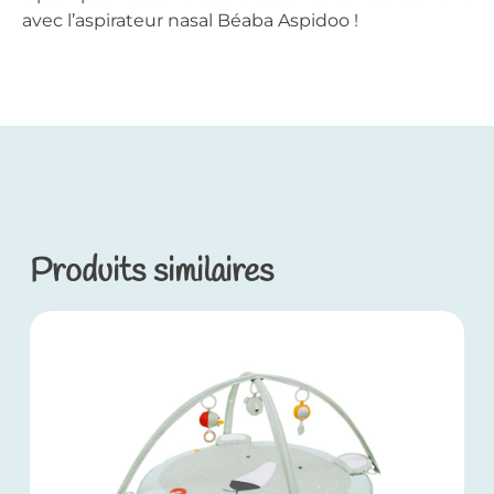
avec l’aspirateur nasal Béaba Aspidoo !
Produits similaires