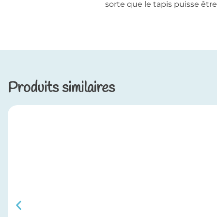
sorte que le tapis puisse êtr
Produits similaires