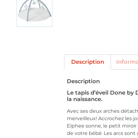
Description
Inform
Description
Le tapis d’éveil Done by 
la naissance.
Avec ses deux arches détacha
merveilleux! Accrochez les jo
Elphee sonne, le petit miroir
de votre bébé. Les arcs sont 