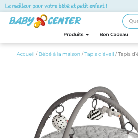
Le meilleur pour votre bébé et petit enfant !
Produits
Bon Cadeau
Accueil
/
Bébé à la maison
/
Tapis d'éveil
/ Tapis d