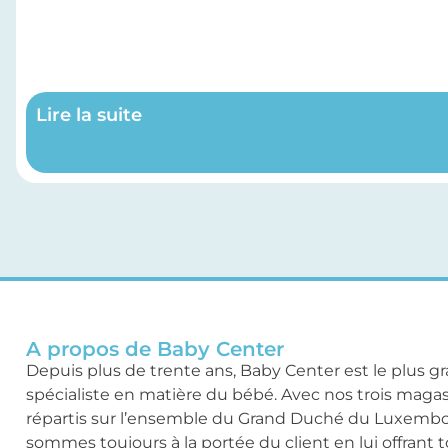
Lire la suite
A propos de Baby Center
Depuis plus de trente ans, Baby Center est le plus g
spécialiste en matière du bébé. Avec nos trois maga
répartis sur l’ensemble du Grand Duché du Luxemb
sommes toujours à la portée du client en lui offrant 