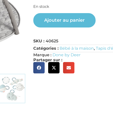
En stock
Ajouter au panier
SKU :
40625
Catégories :
Bébé à la maison
,
Tapis d'é
Marque :
Done by Deer
Partager sur :