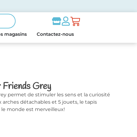
s magasins
Contactez-nous
r Friends Grey
ey permet de stimuler les sens et la curiosité
 arches détachables et 5 jouets, le tapis
 le monde est merveilleux!