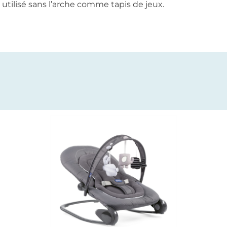
e utilisé sans l’arche comme tapis de jeux.