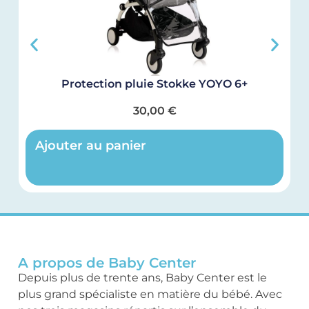
Protection pluie Stokke YOYO 6+
30,00
€
Ajouter au panier
A propos de Baby Center
Depuis plus de trente ans, Baby Center est le
plus grand spécialiste en matière du bébé. Avec