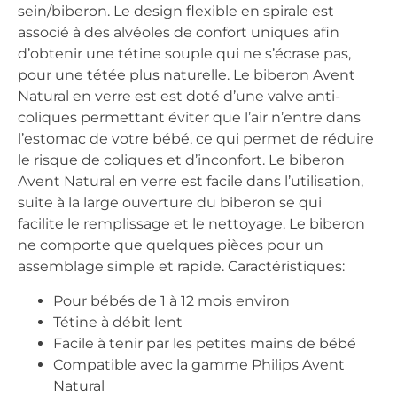
sein/biberon. Le design flexible en spirale est
associé à des alvéoles de confort uniques afin
d’obtenir une tétine souple qui ne s’écrase pas,
pour une tétée plus naturelle. Le biberon Avent
Natural en verre est est doté d’une valve anti-
coliques permettant éviter que l’air n’entre dans
l’estomac de votre bébé, ce qui permet de réduire
le risque de coliques et d’inconfort. Le biberon
Avent Natural en verre est facile dans l’utilisation,
suite à la large ouverture du biberon se qui
facilite le remplissage et le nettoyage. Le biberon
ne comporte que quelques pièces pour un
assemblage simple et rapide. Caractéristiques:
Pour bébés de 1 à 12 mois environ
Tétine à débit lent
Facile à tenir par les petites mains de bébé
Compatible avec la gamme Philips Avent
Natural