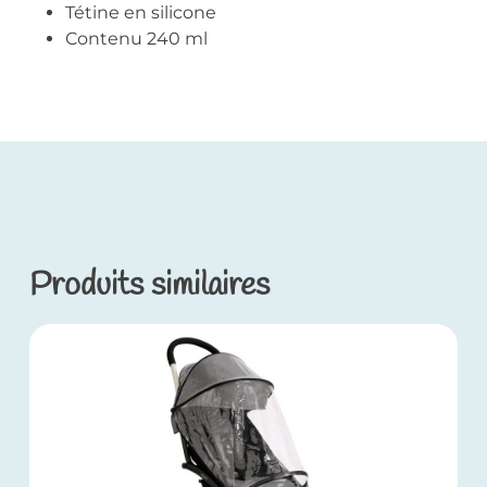
Tétine en silicone
Contenu 240 ml
Produits similaires