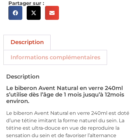
Partager sur :
Description
Informations complémentaires
Description
Le biberon Avent Natural en verre 240ml
s’utilise dès l’âge de 1 mois jusqu’à 12mois
environ.
Le biberon Avent Natural en verre 240ml est doté
d’une tétine imitant la forme naturel du sein. La
tétine est ultra-douce en vue de reproduire la
sensation du sein et de favoriser l’alternance