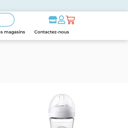
s magasins
Contactez-nous