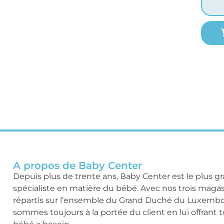
A propos de Baby Center
Depuis plus de trente ans, Baby Center est le plus g
spécialiste en matière du bébé. Avec nos trois maga
répartis sur l’ensemble du Grand Duché du Luxemb
sommes toujours à la portée du client en lui offrant 