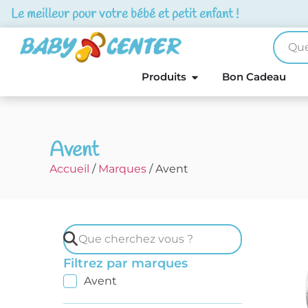
Le meilleur pour votre bébé et petit enfant !
Produits
Bon Cadeau
Avent
Accueil
/
Marques
/ Avent
Filtrez par marques
Avent