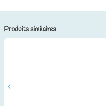
Produits similaires