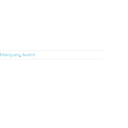
Marques
,
Avent