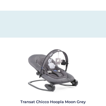
Transat Chicco Hoopla Moon Grey