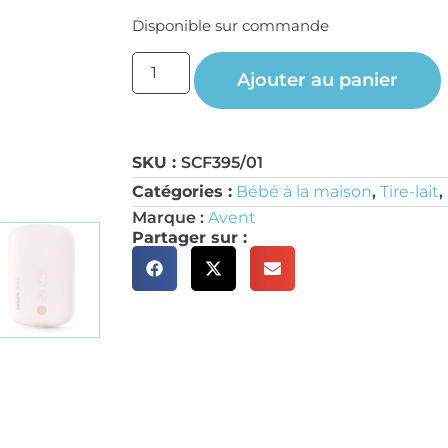
Disponible sur commande
Ajouter au panier
SKU :
SCF395/01
Catégories :
Bébé à la maison
,
Tire-lait
,
Marque :
Avent
Partager sur :