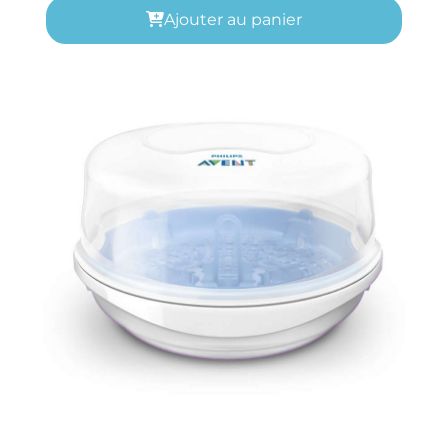
Ajouter au panier