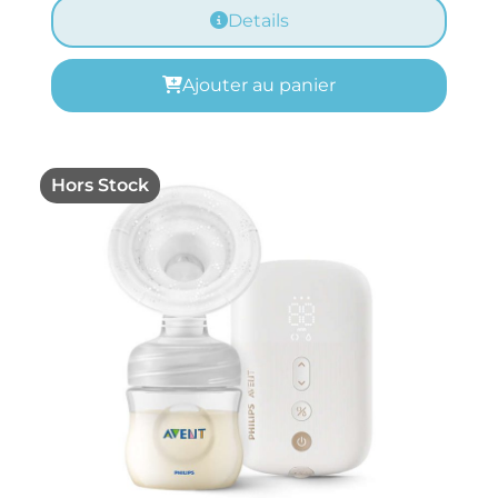
Details
Ajouter au panier
Hors Stock