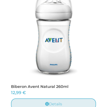
Biberon Avent Natural 260ml
12,99
€
Details