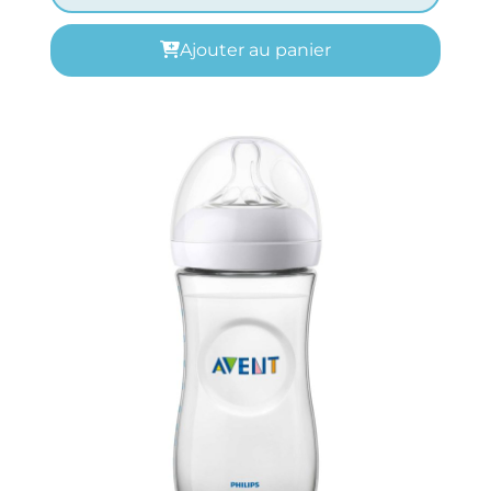
Ajouter au panier