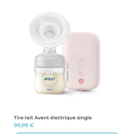
Tire-lait Avent électrique single
99,99
€