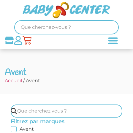
Avent
Accueil
/ Avent
Filtrez par marques
Avent