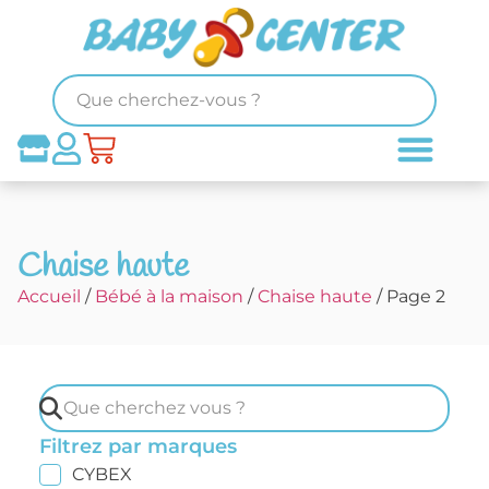
Chaise haute
Accueil
/
Bébé à la maison
/
Chaise haute
/ Page 2
Filtrez par marques
CYBEX