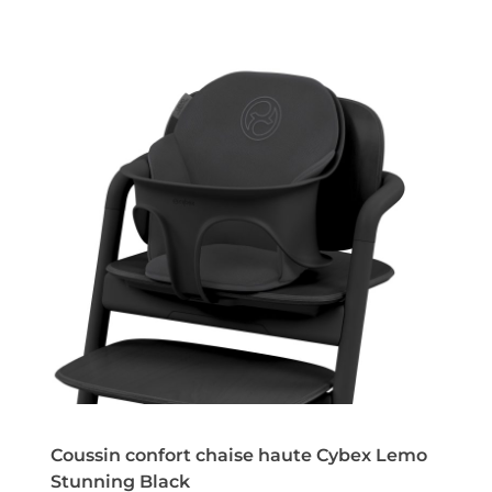
Coussin confort chaise haute Cybex Lemo
Stunning Black