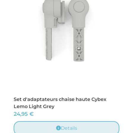
Set d'adaptateurs chaise haute Cybex
Lemo Light Grey
24,95
€
Details