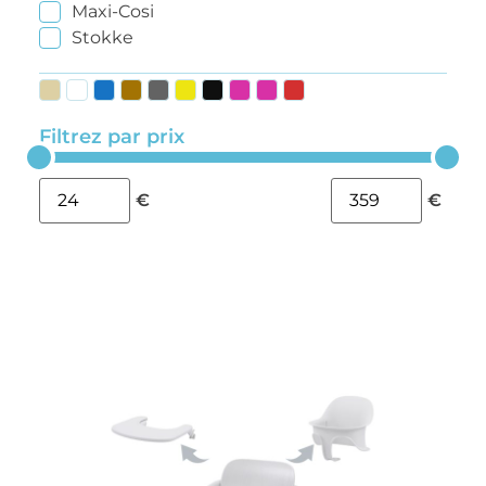
Maxi-Cosi
Stokke
Filtrez par prix
€
€