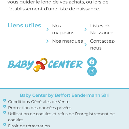
vous guider le long de vos achats, ou lors de
l’établissement d’une liste de naissance.
Liens utiles
Nos
Listes de
magasins
Naissance
Nos marques
Contactez-
nous
Baby Center by Beffort Bandermann Sàrl
Conditions Générales de Vente
Protection des données privées
Utilisation de cookies et refus de l’enregistrement de
cookies
Droit de rétractation