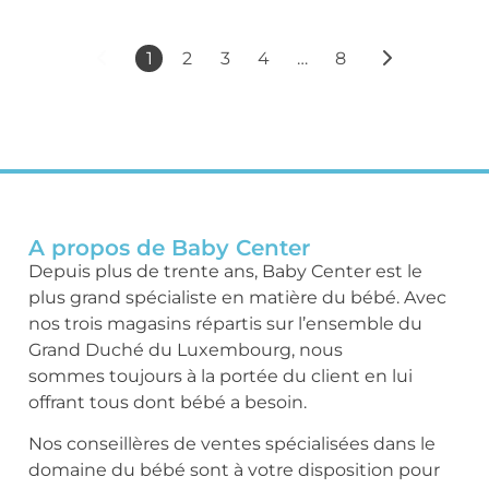
1
2
3
4
…
8
A propos de Baby Center
Depuis plus de trente ans, Baby Center est le
plus grand spécialiste en matière du bébé. Avec
nos trois magasins répartis sur l’ensemble du
Grand Duché du Luxembourg, nous
sommes toujours à la portée du client en lui
offrant tous dont bébé a besoin.
Nos conseillères de ventes spécialisées dans le
domaine du bébé sont à votre disposition pour