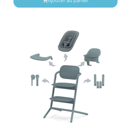
Ajouter au panier