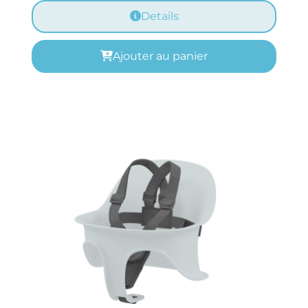
Details
Ajouter au panier