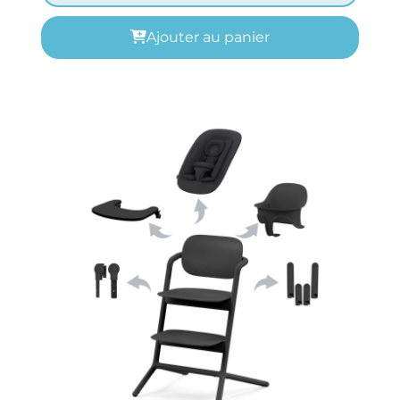
Ajouter au panier