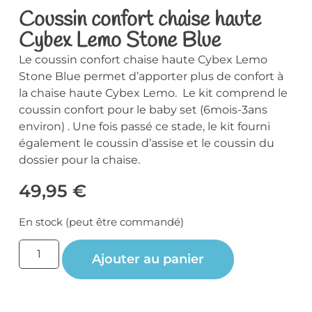
Coussin confort chaise haute
Cybex Lemo Stone Blue
Le coussin confort chaise haute Cybex Lemo
Stone Blue permet d’apporter plus de confort à
la chaise haute Cybex Lemo. Le kit comprend le
coussin confort pour le baby set (6mois-3ans
environ) . Une fois passé ce stade, le kit fourni
également le coussin d’assise et le coussin du
dossier pour la chaise.
49,95
€
En stock (peut être commandé)
Ajouter au panier