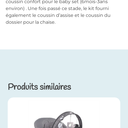
coussin confort pour le baby set (6mois-3ans
environ) . Une fois passé ce stade, le kit fourni
également le coussin d’assise et le coussin du
dossier pour la chaise.
Produits similaires