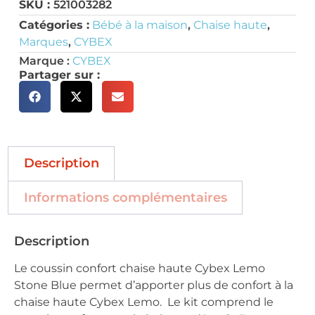
SKU :
521003282
Catégories :
Bébé à la maison
,
Chaise haute
,
Marques
,
CYBEX
Marque :
CYBEX
Partager sur :
Description
Informations complémentaires
Description
Le coussin confort chaise haute Cybex Lemo
Stone Blue permet d’apporter plus de confort à la
chaise haute Cybex Lemo. Le kit comprend le