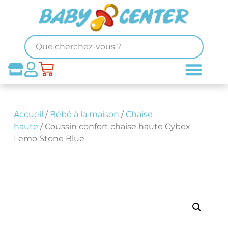
Accueil
/
Bébé à la maison
/
Chaise
haute
/ Coussin confort chaise haute Cybex
Lemo Stone Blue