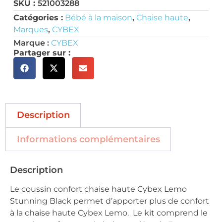
SKU :
521003288
Catégories :
Bébé à la maison
,
Chaise haute
,
Marques
,
CYBEX
Marque :
CYBEX
Partager sur :
Description
Informations complémentaires
Description
Le coussin confort chaise haute Cybex Lemo
Stunning Black permet d’apporter plus de confort
à la chaise haute Cybex Lemo. Le kit comprend le