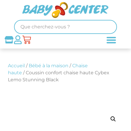
Accueil
/
Bébé à la maison
/
Chaise
haute
/ Coussin confort chaise haute Cybex
Lemo Stunning Black