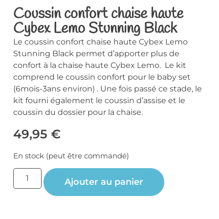
Coussin confort chaise haute
Cybex Lemo Stunning Black
Le coussin confort chaise haute Cybex Lemo
Stunning Black permet d’apporter plus de
confort à la chaise haute Cybex Lemo. Le kit
comprend le coussin confort pour le baby set
(6mois-3ans environ) . Une fois passé ce stade, le
kit fourni également le coussin d’assise et le
coussin du dossier pour la chaise.
49,95
€
En stock (peut être commandé)
Ajouter au panier