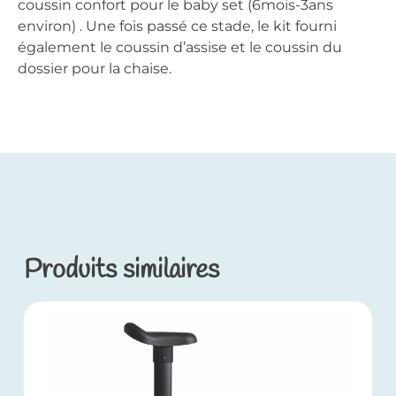
coussin confort pour le baby set (6mois-3ans
environ) . Une fois passé ce stade, le kit fourni
également le coussin d’assise et le coussin du
dossier pour la chaise.
Produits similaires