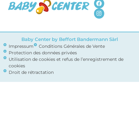
Baby Center by Beffort Bandermann Sàrl
Impressum
Conditions Générales de Vente
Protection des données privées
Utilisation de cookies et refus de l’enregistrement de
cookies
Droit de rétractation