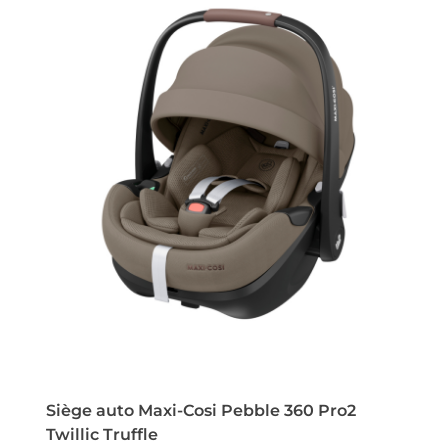
Siège auto Maxi-Cosi Pebble 360 Pro2
Twillic Truffle