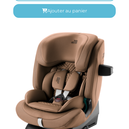
Ajouter au panier