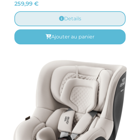
259,99
€
Details
Ajouter au panier