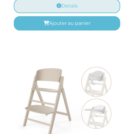
Details
Ajouter au panier