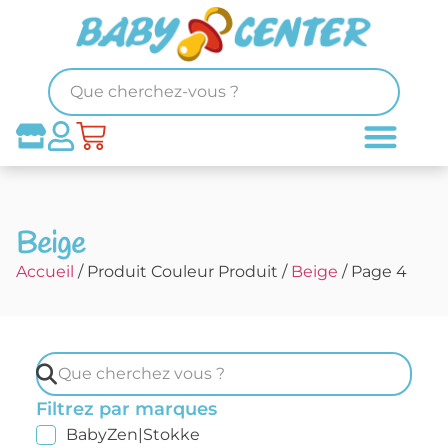
Beige
Accueil
/ Produit Couleur Produit /
Beige
/ Page 4
Filtrez par marques
BabyZen|Stokke