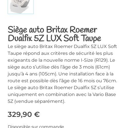
Siège auto Britax Roemer
Dualfix 5Z LUX Soft Taupe
Le siège auto Britax Roemer Dualfix 5Z LUX Soft
Taupe répond aux critères de sécurité les plus
exigeants de la nouvelle norme I-Size (R129). Le
siège auto s’utilise dès l’âge de 3 mois (61cm)
jusqu’à 4 ans (105cm). Une installation face à la
route est possible dès l’âge de 16 mois ou 76cm.
Le siège auto Britax Roemer Dualfix 5Z s’utilise
uniquement en combination avec la Vario Base
5Z (vendue séparément).
329,90
€
Disponible sur commande