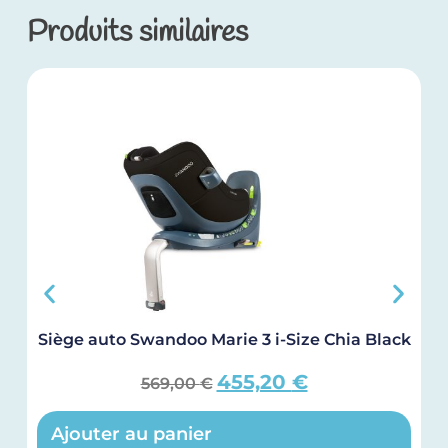
Produits similaires
Siège auto Swandoo Marie 3 i-Size Chia Black
455,20
€
569,00
€
Ajouter au panier