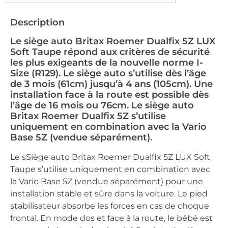
Description
Le siège auto Britax Roemer Dualfix 5Z LUX
Soft Taupe répond aux critères de sécurité
les plus exigeants de la nouvelle norme I-
Size (R129). Le siège auto s’utilise dès l’âge
de 3 mois (61cm) jusqu’à 4 ans (105cm). Une
installation face à la route est possible dès
l’âge de 16 mois ou 76cm. Le siège auto
Britax Roemer Dualfix 5Z s’utilise
uniquement en combination avec la Vario
Base 5Z (vendue séparément).
Le sSiège auto Britax Roemer Dualfix 5Z LUX Soft
Taupe s’utilise uniquement en combination avec
la Vario Base 5Z (vendue séparément) pour une
installation stable et sûre dans la voiture. Le pied
stabilisateur absorbe les forces en cas de choque
frontal. En mode dos et face à la route, le bébé est