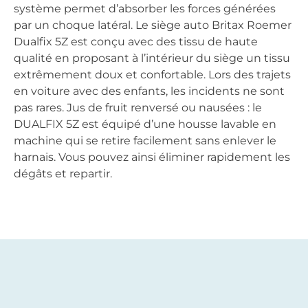
système permet d’absorber les forces générées
par un choque latéral. Le siège auto Britax Roemer
Dualfix 5Z est conçu avec des tissu de haute
qualité en proposant à l’intérieur du siège un tissu
extrêmement doux et confortable. Lors des trajets
en voiture avec des enfants, les incidents ne sont
pas rares. Jus de fruit renversé ou nausées : le
DUALFIX 5Z est équipé d’une housse lavable en
machine qui se retire facilement sans enlever le
harnais. Vous pouvez ainsi éliminer rapidement les
dégâts et repartir.