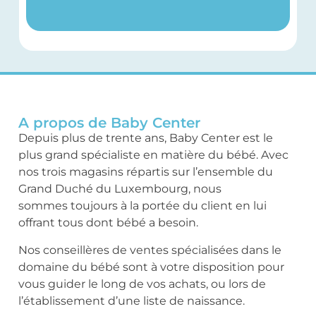
A propos de Baby Center
Depuis plus de trente ans, Baby Center est le
plus grand spécialiste en matière du bébé. Avec
nos trois magasins répartis sur l’ensemble du
Grand Duché du Luxembourg, nous
sommes toujours à la portée du client en lui
offrant tous dont bébé a besoin.
Nos conseillères de ventes spécialisées dans le
domaine du bébé sont à votre disposition pour
vous guider le long de vos achats, ou lors de
l’établissement d’une liste de naissance.