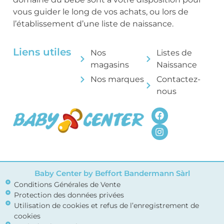
vous guider le long de vos achats, ou lors de
l’établissement d’une liste de naissance.
Liens utiles
Nos
Listes de
magasins
Naissance
Nos marques
Contactez-
nous
Baby Center by Beffort Bandermann Sàrl
Conditions Générales de Vente
Protection des données privées
Utilisation de cookies et refus de l’enregistrement de
cookies