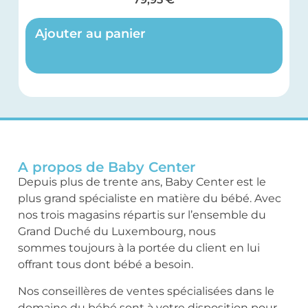
Ajouter au panier
A propos de Baby Center
Depuis plus de trente ans, Baby Center est le
plus grand spécialiste en matière du bébé. Avec
nos trois magasins répartis sur l’ensemble du
Grand Duché du Luxembourg, nous
sommes toujours à la portée du client en lui
offrant tous dont bébé a besoin.
Nos conseillères de ventes spécialisées dans le
domaine du bébé sont à votre disposition pour