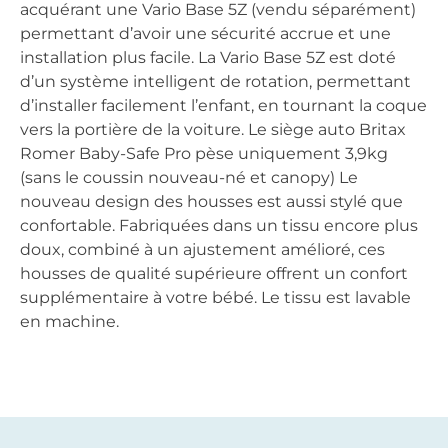
acquérant une Vario Base 5Z (vendu séparément)
permettant d’avoir une sécurité accrue et une
installation plus facile. La Vario Base 5Z est doté
d’un système intelligent de rotation, permettant
d’installer facilement l’enfant, en tournant la coque
vers la portière de la voiture. Le siège auto Britax
Romer Baby-Safe Pro pèse uniquement 3,9kg
(sans le coussin nouveau-né et canopy) Le
nouveau design des housses est aussi stylé que
confortable. Fabriquées dans un tissu encore plus
doux, combiné à un ajustement amélioré, ces
housses de qualité supérieure offrent un confort
supplémentaire à votre bébé. Le tissu est lavable
en machine.