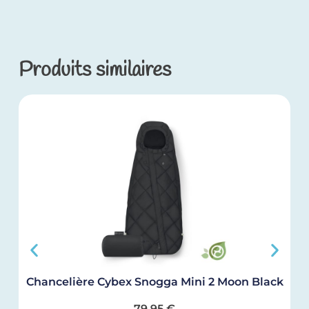
Produits similaires
Chancelière Cybex Snogga Mini 2 Moon Black
79,95
€