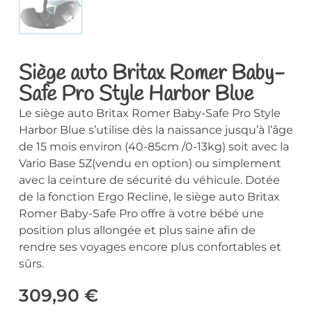
Siège auto Britax Romer Baby-
Safe Pro Style Harbor Blue
Le siège auto Britax Romer Baby-Safe Pro Style
Harbor Blue s’utilise dès la naissance jusqu’à l’âge
de 15 mois environ (40-85cm /0-13kg) soit avec la
Vario Base 5Z(vendu en option) ou simplement
avec la ceinture de sécurité du véhicule. Dotée
de la fonction Ergo Recline, le siège auto Britax
Romer Baby-Safe Pro offre à votre bébé une
position plus allongée et plus saine afin de
rendre ses voyages encore plus confortables et
sûrs.
309,90
€