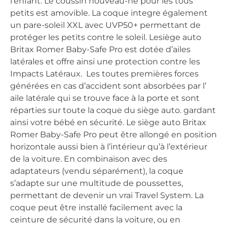
l’enfant. Le coussin nouveau-né pour les tous
petits est amovible. La coque integre également
un pare-soleil XXL avec UVP50+ permettant de
protéger les petits contre le soleil. Lesiège auto
Britax Romer Baby-Safe Pro est dotée d’ailes
latérales et offre ainsi une protection contre les
Impacts Latéraux. Les toutes premières forces
générées en cas d’accident sont absorbées par l’
aile latérale qui se trouve face à la porte et sont
réparties sur toute la coque du siège auto. gardant
ainsi votre bébé en sécurité. Le siège auto Britax
Romer Baby-Safe Pro peut être allongé en position
horizontale aussi bien à l’intérieur qu’à l’extérieur
de la voiture. En combinaison avec des
adaptateurs (vendu séparément), la coque
s’adapte sur une multitude de poussettes,
permettant de devenir un vrai Travel System. La
coque peut être installé facilement avec la
ceinture de sécurité dans la voiture, ou en