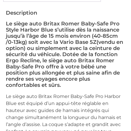
Description
Le siège auto Britax Romer Baby-Safe Pro
Style Harbor Blue s’utilise dès la naissance
jusqu’à l’âge de 15 mois environ (40-85cm
/0-13kg) soit avec la Vario Base 5Z(vendu en
option) ou simplement avec la ceinture de
sécurité du véhicule. Dotée de la fonction
Ergo Recline, le siège auto Britax Romer
Baby-Safe Pro offre à votre bébé une
position plus allongée et plus saine afin de
rendre ses voyages encore plus
confortables et sûrs.
Le siège auto Britax Romer Baby-Safe Pro Harbor
Blue est équipé d’un appui-tête réglable en
hauteur avec guides de harnais intégrés qui
change simultanément la longueur du harnais et
l’angle d’assise. La coque s’adapte et grandit avec