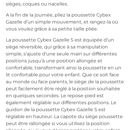
sièges, coques ou nacelles.
A la fin de la journée, pliez la poussette Cybex
Gazelle d’un simple mouvement, et rangez-la où
vous voulez grâce à sa petite taille pliée.
La poussette Cybex Gazelle S est équipée d’un
siège réversible, qui grâce à sa manipulation
simple, s’ajuste d’une seule main sur différentes
positions jusqu’à une position allongée et
confortable, transformant ainsi la poussette en un
lit confortable pour votre enfant. Que ce soit face
au monde ou face parents, le siège de la poussette
peut facilement être réglé à la position souhaitée
en quelques secondes. Le repose-pied est
également réglable sur différentes positions. Le
guidon de la poussette Cybex Gazelle S est
réglable en hauteur. La capote du siège poussette
peut être rallongée si vous utilisez la position