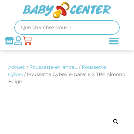
Accueil
/
Poussette et landau
/
Poussette
Cybex
/ Poussette Cybex e-Gazelle S TPE Almond
Beige