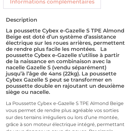
Informations complémentaires
Description
La poussette Cybex e-Gazelle S TPE Almond
Beige est doté d’un système d’assistance
électrique sur les roues arrières, permettent
de rendre plus facile les montées. La
poussette Cybex e-Gazelle s’utilise à partir
de la naissance en combinaison avec la
nacelle Gazelle S (vendu séparément)
jusqu’à l’âge de 4ans (22kg). La poussette
Cybex Gazelle S peut se transformer en
poussette double en rajoutant un deuxième
siège ou nacelle.
La Poussette Cybex e-Gazelle S TPE Almond Beige
vous permet de rendre plus agréable vos sorties
sur des terrains irréguliers ou lors d’une montée,
grâce à son moteur électrique intégré, permettant