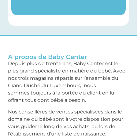
A propos de Baby Center
Depuis plus de trente ans, Baby Center est le
plus grand spécialiste en matière du bébé. Avec
nos trois magasins répartis sur l’ensemble du
Grand Duché du Luxembourg, nous
sommes toujours à la portée du client en lui
offrant tous dont bébé a besoin.
Nos conseillères de ventes spécialisées dans le
domaine du bébé sont à votre disposition pour
vous guider le long de vos achats, ou lors de
l’établissement d’une liste de naissance.