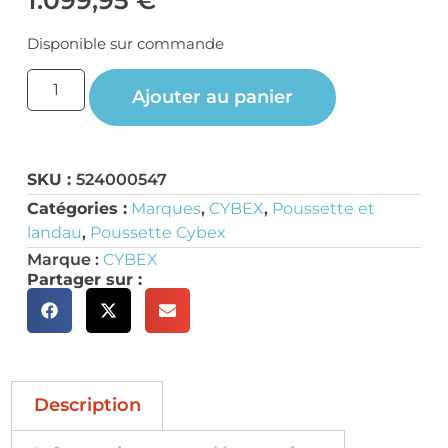
Disponible sur commande
Ajouter au panier
SKU :
524000547
Catégories :
Marques
,
CYBEX
,
Poussette et
landau
,
Poussette Cybex
Marque :
CYBEX
Partager sur :
Description