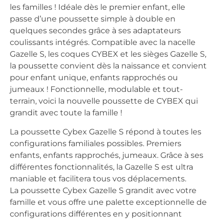
les familles ! Idéale dès le premier enfant, elle
passe d’une poussette simple à double en
quelques secondes grâce à ses adaptateurs
coulissants intégrés. Compatible avec la nacelle
Gazelle S, les coques CYBEX et les sièges Gazelle S,
la poussette convient dès la naissance et convient
pour enfant unique, enfants rapprochés ou
jumeaux ! Fonctionnelle, modulable et tout-
terrain, voici la nouvelle poussette de CYBEX qui
grandit avec toute la famille !
La poussette Cybex Gazelle S répond à toutes les
configurations familiales possibles. Premiers
enfants, enfants rapprochés, jumeaux. Grâce à ses
différentes fonctionnalités, la Gazelle S est ultra
maniable et facilitera tous vos déplacements.
La poussette Cybex Gazelle S grandit avec votre
famille et vous offre une palette exceptionnelle de
configurations différentes en y positionnant