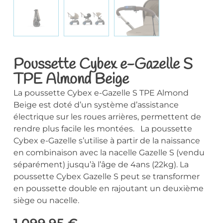
Poussette Cybex e-Gazelle S
TPE Almond Beige
La poussette Cybex e-Gazelle S TPE Almond
Beige est doté d’un système d’assistance
électrique sur les roues arrières, permettent de
rendre plus facile les montées. La poussette
Cybex e-Gazelle s’utilise à partir de la naissance
en combinaison avec la nacelle Gazelle S (vendu
séparément) jusqu’à l’âge de 4ans (22kg). La
poussette Cybex Gazelle S peut se transformer
en poussette double en rajoutant un deuxième
siège ou nacelle.
1.099,95
€