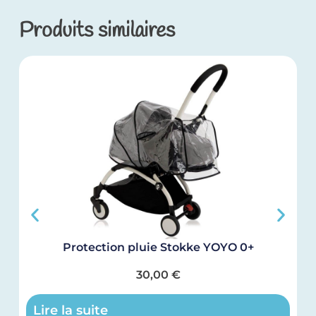
Produits similaires
Protection pluie Stokke YOYO 0+
30,00
€
Lire la suite