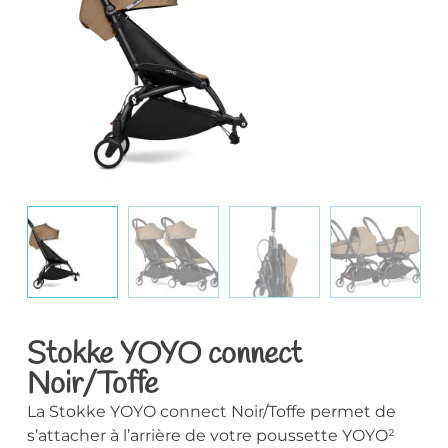
Stokke YOYO connect
Noir/Toffe
La Stokke YOYO connect Noir/Toffe permet de
s’attacher à l’arrière de votre poussette YOYO²