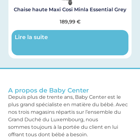
Chaise haute Maxi Cosi Minla Essential Grey
189,99
€
Lire la suite
A propos de Baby Center
Depuis plus de trente ans, Baby Center est le
plus grand spécialiste en matière du bébé. Avec
nos trois magasins répartis sur l’ensemble du
Grand Duché du Luxembourg, nous
sommes toujours à la portée du client en lui
offrant tous dont bébé a besoin.