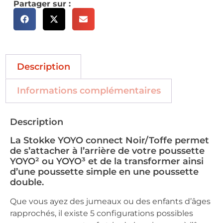
Partager sur :
Description
Informations complémentaires
Description
La Stokke YOYO connect Noir/Toffe permet
de s’attacher à l’arrière de votre poussette
YOYO² ou YOYO³ et de la transformer ainsi
d’une poussette simple en une poussette
double.
Que vous ayez des jumeaux ou des enfants d’âges
rapprochés, il existe 5 configurations possibles