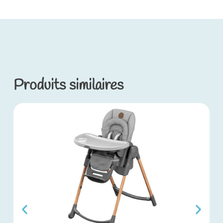
Produits similaires